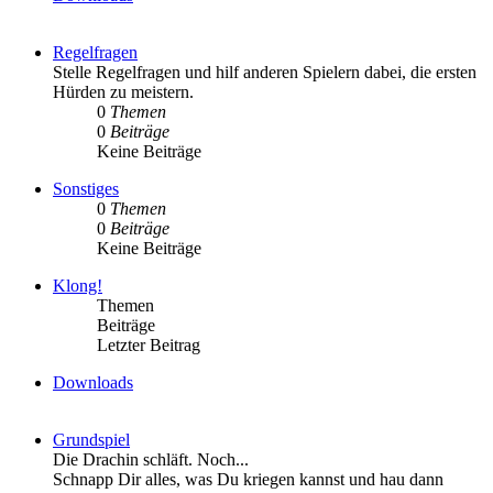
Regelfragen
Stelle Regelfragen und hilf anderen Spielern dabei, die ersten
Hürden zu meistern.
0
Themen
0
Beiträge
Keine Beiträge
Sonstiges
0
Themen
0
Beiträge
Keine Beiträge
Klong!
Themen
Beiträge
Letzter Beitrag
Downloads
Grundspiel
Die Drachin schläft. Noch...
Schnapp Dir alles, was Du kriegen kannst und hau dann