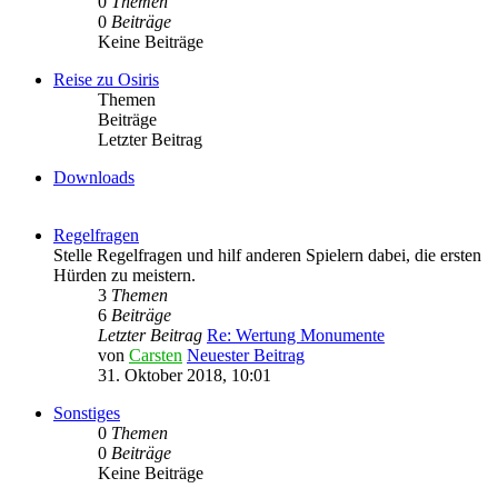
0
Themen
0
Beiträge
Keine Beiträge
Reise zu Osiris
Themen
Beiträge
Letzter Beitrag
Downloads
Regelfragen
Stelle Regelfragen und hilf anderen Spielern dabei, die ersten
Hürden zu meistern.
3
Themen
6
Beiträge
Letzter Beitrag
Re: Wertung Monumente
von
Carsten
Neuester Beitrag
31. Oktober 2018, 10:01
Sonstiges
0
Themen
0
Beiträge
Keine Beiträge