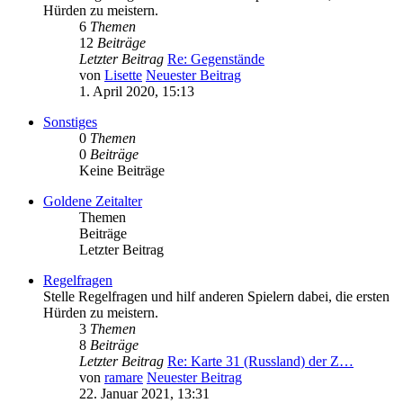
Hürden zu meistern.
6
Themen
12
Beiträge
Letzter Beitrag
Re: Gegenstände
von
Lisette
Neuester Beitrag
1. April 2020, 15:13
Sonstiges
0
Themen
0
Beiträge
Keine Beiträge
Goldene Zeitalter
Themen
Beiträge
Letzter Beitrag
Regelfragen
Stelle Regelfragen und hilf anderen Spielern dabei, die ersten
Hürden zu meistern.
3
Themen
8
Beiträge
Letzter Beitrag
Re: Karte 31 (Russland) der Z…
von
ramare
Neuester Beitrag
22. Januar 2021, 13:31