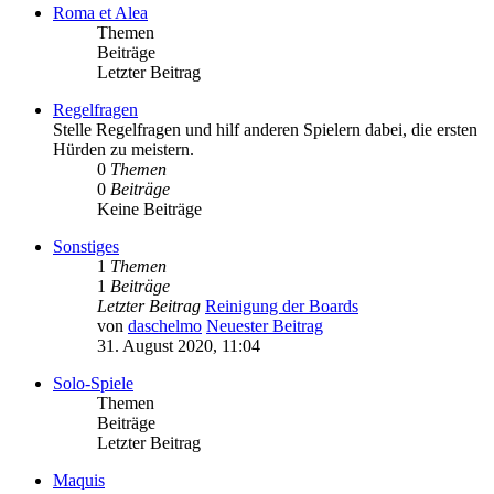
Roma et Alea
Themen
Beiträge
Letzter Beitrag
Regelfragen
Stelle Regelfragen und hilf anderen Spielern dabei, die ersten
Hürden zu meistern.
0
Themen
0
Beiträge
Keine Beiträge
Sonstiges
1
Themen
1
Beiträge
Letzter Beitrag
Reinigung der Boards
von
daschelmo
Neuester Beitrag
31. August 2020, 11:04
Solo-Spiele
Themen
Beiträge
Letzter Beitrag
Maquis