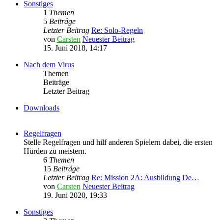
Sonstiges
1
Themen
5
Beiträge
Letzter Beitrag
Re: Solo-Regeln
von
Carsten
Neuester Beitrag
15. Juni 2018, 14:17
Nach dem Virus
Themen
Beiträge
Letzter Beitrag
Downloads
Regelfragen
Stelle Regelfragen und hilf anderen Spielern dabei, die ersten
Hürden zu meistern.
6
Themen
15
Beiträge
Letzter Beitrag
Re: Mission 2A: Ausbildung De…
von
Carsten
Neuester Beitrag
19. Juni 2020, 19:33
Sonstiges