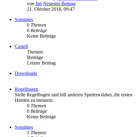
von
Jan
Neuester Beitrag
21. Oktober 2018, 09:47
Sonstiges
0
Themen
0
Beiträge
Keine Beiträge
Castell
Themen
Beiträge
Letzter Beitrag
Downloads
Regelfragen
Stelle Regelfragen und hilf anderen Spielern dabei, die ersten
Hürden zu meistern.
0
Themen
0
Beiträge
Keine Beiträge
Sonstiges
1
Themen