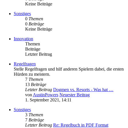
Keine Beiträge
Sonstiges
0
Themen
0
Beiträge
Keine Beiträge
Innovation
Themen
Beiträge
Letzter Beitrag
Regelfragen
Stelle Regelfragen und hilf anderen Spielern dabei, die ersten
Hürden zu meistern.
7
Themen
13
Beiträge
Letzter Beitrag
Dogmen vs. Resorts - Was hat …
von
AustinPowers
Neuester Beitrag
1. September 2021, 14:11
Sonstiges
3
Themen
7
Beiträge
Letzter Beitrag
Re: Regelbuch in PDF Format