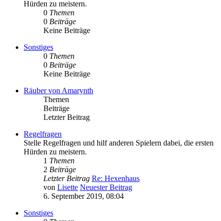
Hürden zu meistern.
0
Themen
0
Beiträge
Keine Beiträge
Sonstiges
0
Themen
0
Beiträge
Keine Beiträge
Räuber von Amarynth
Themen
Beiträge
Letzter Beitrag
Regelfragen
Stelle Regelfragen und hilf anderen Spielern dabei, die ersten
Hürden zu meistern.
1
Themen
2
Beiträge
Letzter Beitrag
Re: Hexenhaus
von
Lisette
Neuester Beitrag
6. September 2019, 08:04
Sonstiges