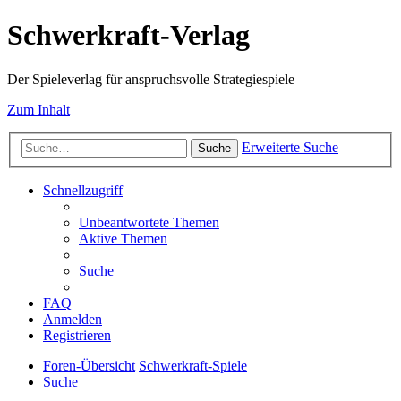
Schwerkraft-Verlag
Der Spieleverlag für anspruchsvolle Strategiespiele
Zum Inhalt
Erweiterte Suche
Suche
Schnellzugriff
Unbeantwortete Themen
Aktive Themen
Suche
FAQ
Anmelden
Registrieren
Foren-Übersicht
Schwerkraft-Spiele
Suche