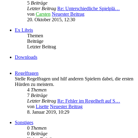
5
Beiträge
Letzter Beitrag
Re: Unterschiedliche Spielplä…
von
Carsten
Neuester Beitrag
20. Oktober 2015, 12:30
Ex Libris
Themen
Beiträge
Letzter Beitrag
Downloads
Regelfragen
Stelle Regelfragen und hilf anderen Spielern dabei, die ersten
Hürden zu meistern.
4
Themen
7
Beiträge
Letzter Beitrag
Re: Fehler im Regelheft auf S…
von
Lisette
Neuester Beitrag
8. Januar 2019, 10:29
Sonstiges
0
Themen
0
Beiträge