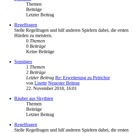
Themen
Beiträge
Letzter Beitrag
Regelfragen
Stelle Regelfragen und hilf anderen Spielern dabei, die ersten
Hürden zu meistern.
0
Themen
0
Beiträge
Keine Beiträge
Sonstiges
1
Themen
2
Beiträge
Letzter Beitrag
Re: Erweiterung zu Petrichor
von
Lisette
Neuester Beitrag
22. November 2018, 16:01
Räuber aus Skythien
Themen
Beiträge
Letzter Beitrag
Regelfragen
Stelle Regelfragen und hilf anderen Spielern dabei, die ersten