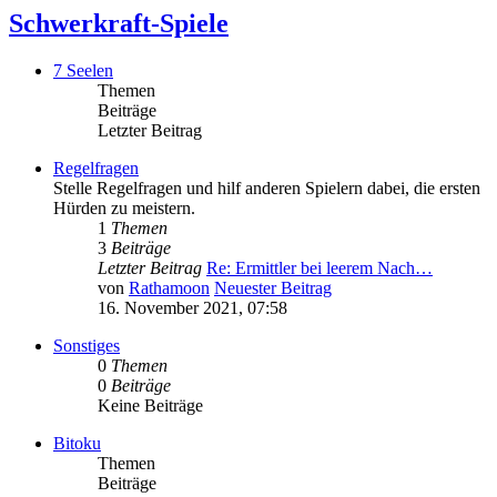
Schwerkraft-Spiele
7 Seelen
Themen
Beiträge
Letzter Beitrag
Regelfragen
Stelle Regelfragen und hilf anderen Spielern dabei, die ersten
Hürden zu meistern.
1
Themen
3
Beiträge
Letzter Beitrag
Re: Ermittler bei leerem Nach…
von
Rathamoon
Neuester Beitrag
16. November 2021, 07:58
Sonstiges
0
Themen
0
Beiträge
Keine Beiträge
Bitoku
Themen
Beiträge