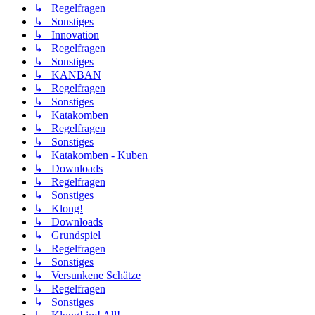
↳ Regelfragen
↳ Sonstiges
↳ Innovation
↳ Regelfragen
↳ Sonstiges
↳ KANBAN
↳ Regelfragen
↳ Sonstiges
↳ Katakomben
↳ Regelfragen
↳ Sonstiges
↳ Katakomben - Kuben
↳ Downloads
↳ Regelfragen
↳ Sonstiges
↳ Klong!
↳ Downloads
↳ Grundspiel
↳ Regelfragen
↳ Sonstiges
↳ Versunkene Schätze
↳ Regelfragen
↳ Sonstiges