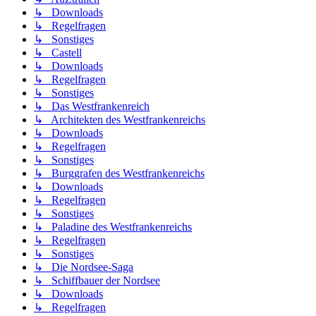
↳ Downloads
↳ Regelfragen
↳ Sonstiges
↳ Castell
↳ Downloads
↳ Regelfragen
↳ Sonstiges
↳ Das Westfrankenreich
↳ Architekten des Westfrankenreichs
↳ Downloads
↳ Regelfragen
↳ Sonstiges
↳ Burggrafen des Westfrankenreichs
↳ Downloads
↳ Regelfragen
↳ Sonstiges
↳ Paladine des Westfrankenreichs
↳ Regelfragen
↳ Sonstiges
↳ Die Nordsee-Saga
↳ Schiffbauer der Nordsee
↳ Downloads
↳ Regelfragen