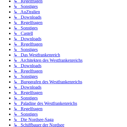
↳ Regelfragen
↳ Sonstiges
↳ AuZtralien
↳ Downloads
↳ Regelfragen
↳ Sonstiges
↳ Castell
↳ Downloads
↳ Regelfragen
↳ Sonstiges
↳ Das Westfrankenreich
↳ Architekten des Westfrankenreichs
↳ Downloads
↳ Regelfragen
↳ Sonstiges
↳ Burggrafen des Westfrankenreichs
↳ Downloads
↳ Regelfragen
↳ Sonstiges
↳ Paladine des Westfrankenreichs
↳ Regelfragen
↳ Sonstiges
↳ Die Nordsee-Saga
↳ Schiffbauer der Nordsee