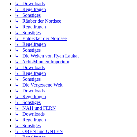
↳ Downloads
↳ Regelfragen
↳ Sonstiges
↳ Räuber der Nordsee
↳ Regelfragen
↳ Sonstiges
↳ Entdecker der Nordsee
↳ Regelfragen
↳ Sonstiges
↳ Die Welten von Ryan Laukat
↳ Acht-Minuten Imperium
↳ Downloads
↳ Regelfragen
↳ Sonstiges
↳ Die Vergessene Welt
↳ Downloads
↳ Regelfragen
↳ Sonstiges
↳ NAH und FERN
↳ Downloads
↳ Regelfragen
↳ Sonstiges
↳ OBEN und UNTEN