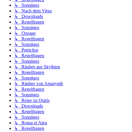
↳ Sonstiges
↳ Nach dem Virus
↳ Downloads
↳ Regelfragen
↳ Sonstiges
↳ Ozeane
↳ Regelfragen
↳ Sonstiges
↳ Petrichor
↳ Regelfragen
↳ Sonstiges
↳ Räuber aus Skythien
↳ Regelfragen
↳ Sonstiges
↳ Räuber von Amarynth
↳ Regelfragen
↳ Sonstiges
↳ Reise zu Osiris
↳ Downloads
↳ Regelfragen
↳ Sonstiges
↳ Roma et Alea
↳ Regelfragen