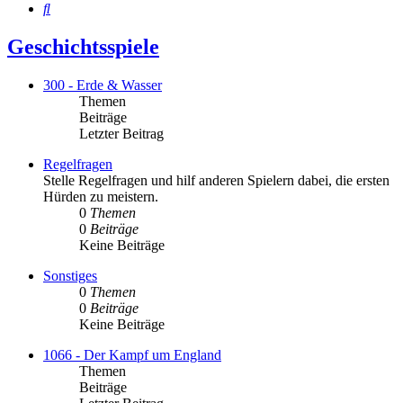
Suche
Geschichtsspiele
300 - Erde & Wasser
Themen
Beiträge
Letzter Beitrag
Regelfragen
Stelle Regelfragen und hilf anderen Spielern dabei, die ersten
Hürden zu meistern.
0
Themen
0
Beiträge
Keine Beiträge
Sonstiges
0
Themen
0
Beiträge
Keine Beiträge
1066 - Der Kampf um England
Themen
Beiträge