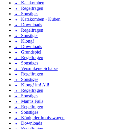
↳ Katakomben
↳ Regelfragen
↳ Sonstiges
↳ Katakomben - Kuben
↳ Downloads
↳ Regelfragen
↳ Sonstiges
↳ Klong!
↳ Downloads
↳ Grundspiel
↳ Regelfragen
↳ Sonstiges
↳ Versunkene Schätze
↳ Regelfragen
↳ Sonstiges
↳ Klong! im! All!
↳ Regelfragen
↳ Sonstiges
↳ Mantis Falls
↳ Regelfragen
↳ Sonstiges
↳ König der Imbisswagen
↳ Downloads
↳ Regelfragen