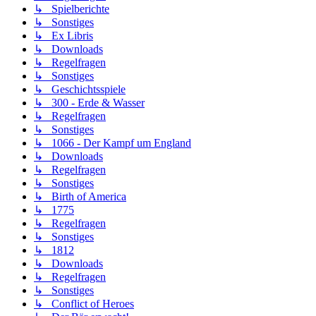
↳ Spielberichte
↳ Sonstiges
↳ Ex Libris
↳ Downloads
↳ Regelfragen
↳ Sonstiges
↳ Geschichtsspiele
↳ 300 - Erde & Wasser
↳ Regelfragen
↳ Sonstiges
↳ 1066 - Der Kampf um England
↳ Downloads
↳ Regelfragen
↳ Sonstiges
↳ Birth of America
↳ 1775
↳ Regelfragen
↳ Sonstiges
↳ 1812
↳ Downloads
↳ Regelfragen
↳ Sonstiges
↳ Conflict of Heroes