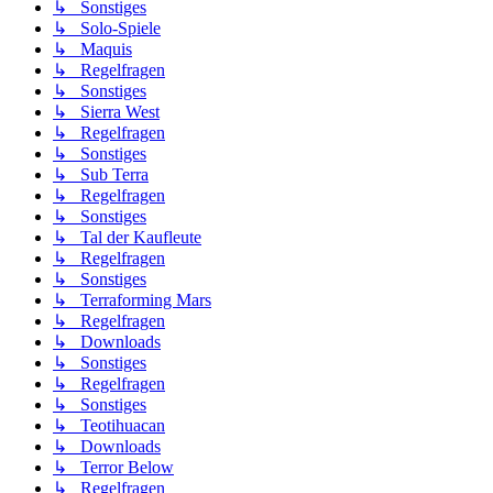
↳ Sonstiges
↳ Solo-Spiele
↳ Maquis
↳ Regelfragen
↳ Sonstiges
↳ Sierra West
↳ Regelfragen
↳ Sonstiges
↳ Sub Terra
↳ Regelfragen
↳ Sonstiges
↳ Tal der Kaufleute
↳ Regelfragen
↳ Sonstiges
↳ Terraforming Mars
↳ Regelfragen
↳ Downloads
↳ Sonstiges
↳ Regelfragen
↳ Sonstiges
↳ Teotihuacan
↳ Downloads
↳ Terror Below
↳ Regelfragen