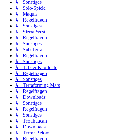
↳ Sonstiges
↳ Solo-Spiele
↳ Maquis
↳ Regelfragen
↳ Sonstiges
↳ Sierra West
↳ Regelfragen
↳ Sonstiges
↳ Sub Terra
↳ Regelfragen
↳ Sonstiges
↳ Tal der Kaufleute
↳ Regelfragen
↳ Sonstiges
↳ Terraforming Mars
↳ Regelfragen
↳ Downloads
↳ Sonstiges
↳ Regelfragen
↳ Sonstiges
↳ Teotihuacan
↳ Downloads
↳ Terror Below
↳ Regelfragen