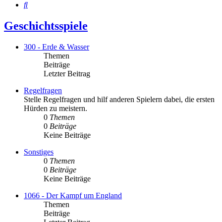
Suche
Geschichtsspiele
300 - Erde & Wasser
Themen
Beiträge
Letzter Beitrag
Regelfragen
Stelle Regelfragen und hilf anderen Spielern dabei, die ersten
Hürden zu meistern.
0
Themen
0
Beiträge
Keine Beiträge
Sonstiges
0
Themen
0
Beiträge
Keine Beiträge
1066 - Der Kampf um England
Themen
Beiträge