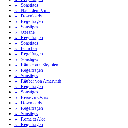
↳ Sonstiges
↳ Nach dem Virus
↳ Downloads
↳ Regelfragen
↳ Sonstiges
↳ Ozeane
↳ Regelfragen
↳ Sonstiges
↳ Petrichor
↳ Regelfragen
↳ Sonstiges
↳ Räuber aus Skythien
↳ Regelfragen
↳ Sonstiges
↳ Räuber von Amarynth
↳ Regelfragen
↳ Sonstiges
↳ Reise zu Osiris
↳ Downloads
↳ Regelfragen
↳ Sonstiges
↳ Roma et Alea
↳ Regelfragen