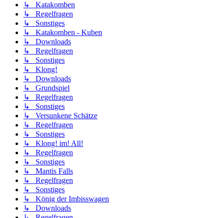
↳ Katakomben
↳ Regelfragen
↳ Sonstiges
↳ Katakomben - Kuben
↳ Downloads
↳ Regelfragen
↳ Sonstiges
↳ Klong!
↳ Downloads
↳ Grundspiel
↳ Regelfragen
↳ Sonstiges
↳ Versunkene Schätze
↳ Regelfragen
↳ Sonstiges
↳ Klong! im! All!
↳ Regelfragen
↳ Sonstiges
↳ Mantis Falls
↳ Regelfragen
↳ Sonstiges
↳ König der Imbisswagen
↳ Downloads
↳ Regelfragen