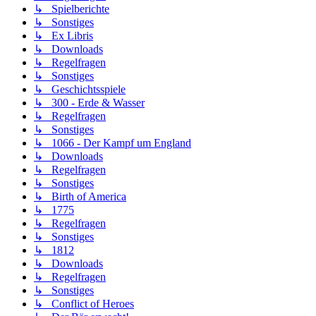
↳ Spielberichte
↳ Sonstiges
↳ Ex Libris
↳ Downloads
↳ Regelfragen
↳ Sonstiges
↳ Geschichtsspiele
↳ 300 - Erde & Wasser
↳ Regelfragen
↳ Sonstiges
↳ 1066 - Der Kampf um England
↳ Downloads
↳ Regelfragen
↳ Sonstiges
↳ Birth of America
↳ 1775
↳ Regelfragen
↳ Sonstiges
↳ 1812
↳ Downloads
↳ Regelfragen
↳ Sonstiges
↳ Conflict of Heroes