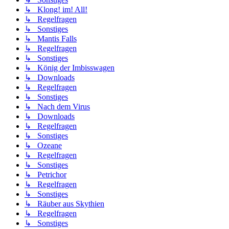
↳ Klong! im! All!
↳ Regelfragen
↳ Sonstiges
↳ Mantis Falls
↳ Regelfragen
↳ Sonstiges
↳ König der Imbisswagen
↳ Downloads
↳ Regelfragen
↳ Sonstiges
↳ Nach dem Virus
↳ Downloads
↳ Regelfragen
↳ Sonstiges
↳ Ozeane
↳ Regelfragen
↳ Sonstiges
↳ Petrichor
↳ Regelfragen
↳ Sonstiges
↳ Räuber aus Skythien
↳ Regelfragen
↳ Sonstiges