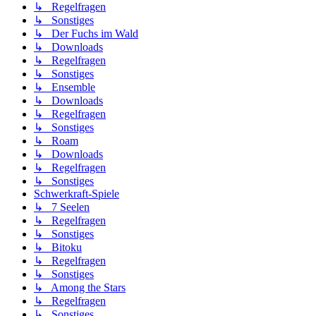
↳ Regelfragen
↳ Sonstiges
↳ Der Fuchs im Wald
↳ Downloads
↳ Regelfragen
↳ Sonstiges
↳ Ensemble
↳ Downloads
↳ Regelfragen
↳ Sonstiges
↳ Roam
↳ Downloads
↳ Regelfragen
↳ Sonstiges
Schwerkraft-Spiele
↳ 7 Seelen
↳ Regelfragen
↳ Sonstiges
↳ Bitoku
↳ Regelfragen
↳ Sonstiges
↳ Among the Stars
↳ Regelfragen
↳ Sonstiges