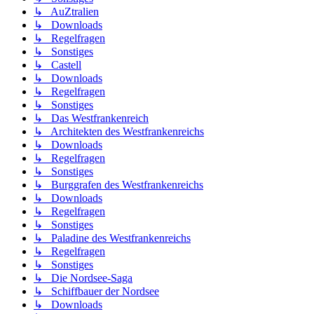
↳ AuZtralien
↳ Downloads
↳ Regelfragen
↳ Sonstiges
↳ Castell
↳ Downloads
↳ Regelfragen
↳ Sonstiges
↳ Das Westfrankenreich
↳ Architekten des Westfrankenreichs
↳ Downloads
↳ Regelfragen
↳ Sonstiges
↳ Burggrafen des Westfrankenreichs
↳ Downloads
↳ Regelfragen
↳ Sonstiges
↳ Paladine des Westfrankenreichs
↳ Regelfragen
↳ Sonstiges
↳ Die Nordsee-Saga
↳ Schiffbauer der Nordsee
↳ Downloads