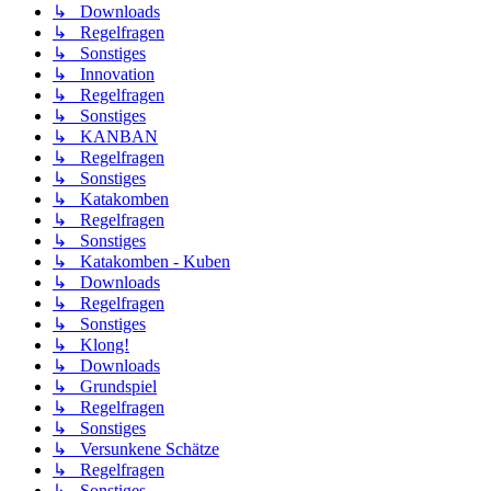
↳ Downloads
↳ Regelfragen
↳ Sonstiges
↳ Innovation
↳ Regelfragen
↳ Sonstiges
↳ KANBAN
↳ Regelfragen
↳ Sonstiges
↳ Katakomben
↳ Regelfragen
↳ Sonstiges
↳ Katakomben - Kuben
↳ Downloads
↳ Regelfragen
↳ Sonstiges
↳ Klong!
↳ Downloads
↳ Grundspiel
↳ Regelfragen
↳ Sonstiges
↳ Versunkene Schätze
↳ Regelfragen
↳ Sonstiges