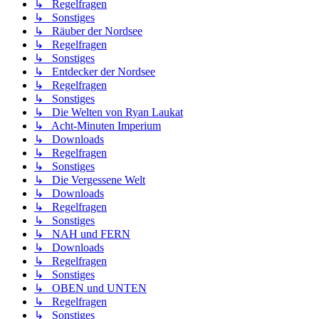
↳ Regelfragen
↳ Sonstiges
↳ Räuber der Nordsee
↳ Regelfragen
↳ Sonstiges
↳ Entdecker der Nordsee
↳ Regelfragen
↳ Sonstiges
↳ Die Welten von Ryan Laukat
↳ Acht-Minuten Imperium
↳ Downloads
↳ Regelfragen
↳ Sonstiges
↳ Die Vergessene Welt
↳ Downloads
↳ Regelfragen
↳ Sonstiges
↳ NAH und FERN
↳ Downloads
↳ Regelfragen
↳ Sonstiges
↳ OBEN und UNTEN
↳ Regelfragen
↳ Sonstiges