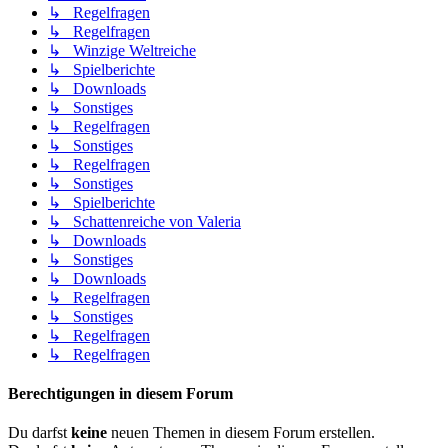
↳ Regelfragen
↳ Regelfragen
↳ Winzige Weltreiche
↳ Spielberichte
↳ Downloads
↳ Sonstiges
↳ Regelfragen
↳ Sonstiges
↳ Regelfragen
↳ Sonstiges
↳ Spielberichte
↳ Schattenreiche von Valeria
↳ Downloads
↳ Sonstiges
↳ Downloads
↳ Regelfragen
↳ Sonstiges
↳ Regelfragen
↳ Regelfragen
Berechtigungen in diesem Forum
Du darfst
keine
neuen Themen in diesem Forum erstellen.