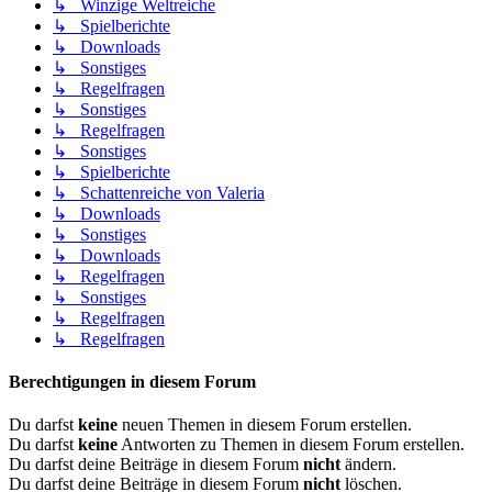
↳ Winzige Weltreiche
↳ Spielberichte
↳ Downloads
↳ Sonstiges
↳ Regelfragen
↳ Sonstiges
↳ Regelfragen
↳ Sonstiges
↳ Spielberichte
↳ Schattenreiche von Valeria
↳ Downloads
↳ Sonstiges
↳ Downloads
↳ Regelfragen
↳ Sonstiges
↳ Regelfragen
↳ Regelfragen
Berechtigungen in diesem Forum
Du darfst
keine
neuen Themen in diesem Forum erstellen.
Du darfst
keine
Antworten zu Themen in diesem Forum erstellen.
Du darfst deine Beiträge in diesem Forum
nicht
ändern.
Du darfst deine Beiträge in diesem Forum
nicht
löschen.