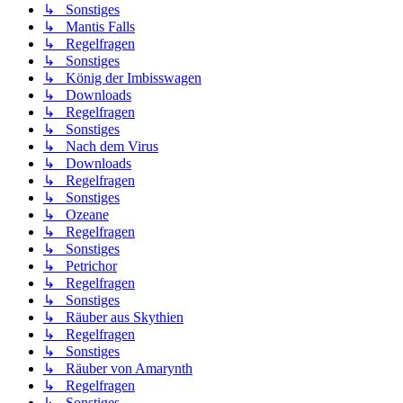
↳ Sonstiges
↳ Mantis Falls
↳ Regelfragen
↳ Sonstiges
↳ König der Imbisswagen
↳ Downloads
↳ Regelfragen
↳ Sonstiges
↳ Nach dem Virus
↳ Downloads
↳ Regelfragen
↳ Sonstiges
↳ Ozeane
↳ Regelfragen
↳ Sonstiges
↳ Petrichor
↳ Regelfragen
↳ Sonstiges
↳ Räuber aus Skythien
↳ Regelfragen
↳ Sonstiges
↳ Räuber von Amarynth
↳ Regelfragen
↳ Sonstiges