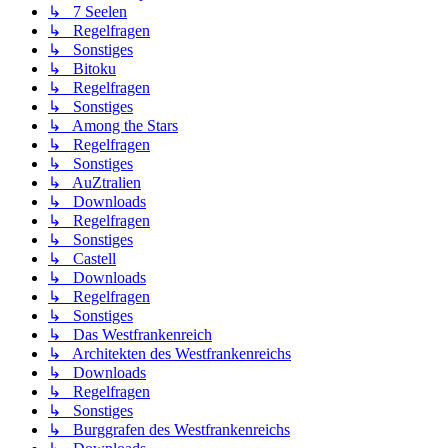
↳ 7 Seelen
↳ Regelfragen
↳ Sonstiges
↳ Bitoku
↳ Regelfragen
↳ Sonstiges
↳ Among the Stars
↳ Regelfragen
↳ Sonstiges
↳ AuZtralien
↳ Downloads
↳ Regelfragen
↳ Sonstiges
↳ Castell
↳ Downloads
↳ Regelfragen
↳ Sonstiges
↳ Das Westfrankenreich
↳ Architekten des Westfrankenreichs
↳ Downloads
↳ Regelfragen
↳ Sonstiges
↳ Burggrafen des Westfrankenreichs