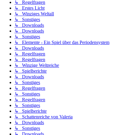
↳ Regelfragen
↳ Erstes Licht
↳ Winziges Weltall
↳ Sonstiges
↳ Downloads
↳ Downloads
↳ Sonstiges
↳ Elemente - Ein Spiel über das Periodensystem
↳ Downloads
↳ Regelfragen
↳ Regelfragen
↳ Winzige Weltreiche
↳ Spielberichte
↳ Downloads
↳ Sonstiges
↳ Regelfragen
↳ Sonstiges
↳ Regelfragen
↳ Sonstiges
↳ Spielberichte
↳ Schattenreiche von Valeria
↳ Downloads
↳ Sonstiges
↳ Downloads