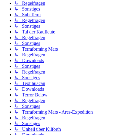
↳ Regelfragen
↳ Sonstiges
↳ Sub Terra
↳ Regelfragen
↳ Sonstiges
↳ Tal der Kaufleute
↳ Regelfragen
↳ Sonstiges
↳ Terraforming Mars
↳ Regelfragen
↳ Downloads
↳ Sonstiges
↳ Regelfragen
↳ Sonstiges
↳ Teotihuacan
↳ Downloads
↳ Terror Below
↳ Regelfragen
↳ Sonstiges
↳ Terraforming Mars - Ares-Expedition
↳ Regelfragen
↳ Sonstiges
↳ Unheil über Kilforth
↳ Downloads