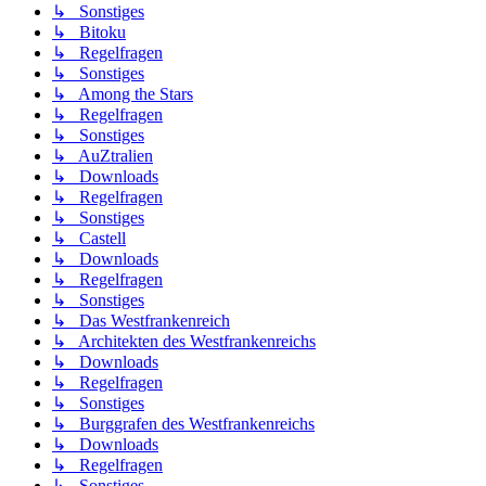
↳ Sonstiges
↳ Bitoku
↳ Regelfragen
↳ Sonstiges
↳ Among the Stars
↳ Regelfragen
↳ Sonstiges
↳ AuZtralien
↳ Downloads
↳ Regelfragen
↳ Sonstiges
↳ Castell
↳ Downloads
↳ Regelfragen
↳ Sonstiges
↳ Das Westfrankenreich
↳ Architekten des Westfrankenreichs
↳ Downloads
↳ Regelfragen
↳ Sonstiges
↳ Burggrafen des Westfrankenreichs
↳ Downloads
↳ Regelfragen
↳ Sonstiges