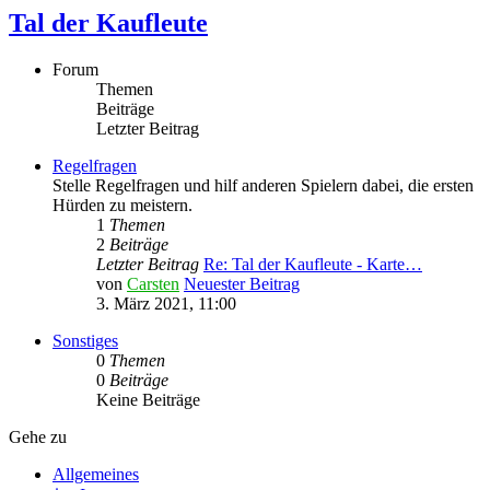
Tal der Kaufleute
Forum
Themen
Beiträge
Letzter Beitrag
Regelfragen
Stelle Regelfragen und hilf anderen Spielern dabei, die ersten
Hürden zu meistern.
1
Themen
2
Beiträge
Letzter Beitrag
Re: Tal der Kaufleute - Karte…
von
Carsten
Neuester Beitrag
3. März 2021, 11:00
Sonstiges
0
Themen
0
Beiträge
Keine Beiträge
Gehe zu
Allgemeines