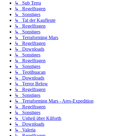
↳ Sub Terra
↳ Regelfragen
↳ Sonstiges
↳ Tal der Kaufleute
↳ Regelfragen
↳ Sonstiges
↳ Terraforming Mars
↳ Regelfragen
↳ Downloads
↳ Sonstiges
↳ Regelfragen
↳ Sonstiges
↳ Teotihuacan
↳ Downloads
↳ Terror Below
↳ Regelfragen
↳ Sonstiges
↳ Terraforming Mars - Ares-Expedition
↳ Regelfragen
↳ Sonstiges
↳ Unheil über Kilforth
↳ Downloads
↳ Valeria
↳ Regelfragen