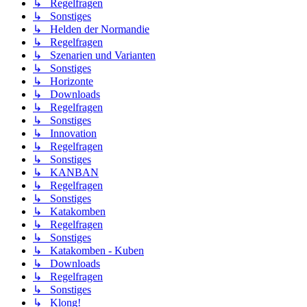
↳ Regelfragen
↳ Sonstiges
↳ Helden der Normandie
↳ Regelfragen
↳ Szenarien und Varianten
↳ Sonstiges
↳ Horizonte
↳ Downloads
↳ Regelfragen
↳ Sonstiges
↳ Innovation
↳ Regelfragen
↳ Sonstiges
↳ KANBAN
↳ Regelfragen
↳ Sonstiges
↳ Katakomben
↳ Regelfragen
↳ Sonstiges
↳ Katakomben - Kuben
↳ Downloads
↳ Regelfragen
↳ Sonstiges
↳ Klong!