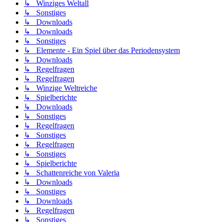
↳ Winziges Weltall
↳ Sonstiges
↳ Downloads
↳ Downloads
↳ Sonstiges
↳ Elemente - Ein Spiel über das Periodensystem
↳ Downloads
↳ Regelfragen
↳ Regelfragen
↳ Winzige Weltreiche
↳ Spielberichte
↳ Downloads
↳ Sonstiges
↳ Regelfragen
↳ Sonstiges
↳ Regelfragen
↳ Sonstiges
↳ Spielberichte
↳ Schattenreiche von Valeria
↳ Downloads
↳ Sonstiges
↳ Downloads
↳ Regelfragen
↳ Sonstiges