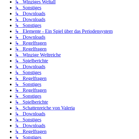
↳ Winziges Weltall
↳ Sonstiges
↳ Downloads
↳ Downloads
↳ Sonstiges
↳ Elemente - Ein Spiel über das Periodensystem
↳ Downloads
↳ Regelfragen
↳ Regelfragen
↳ Winzige Weltreiche
↳ Spielberichte
↳ Downloads
↳ Sonstiges
↳ Regelfragen
↳ Sonstiges
↳ Regelfragen
↳ Sonstiges
↳ Spielberichte
↳ Schattenreiche von Valeria
↳ Downloads
↳ Sonstiges
↳ Downloads
↳ Regelfragen
↳ Sonstiges