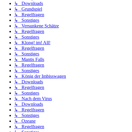
↳ Downloads
↳ Grundspiel
↳ Regelfragen
↳ Sonstiges
↳ Versunkene Schätze
↳ Regelfragen
↳ Sonstiges
↳ Klong! im! All!
↳ Regelfragen
↳ Sonstiges
↳ Mantis Falls
↳ Regelfragen
↳ Sonstiges
↳ König der Imbisswagen
↳ Downloads
↳ Regelfragen
↳ Sonstiges
↳ Nach dem Virus
↳ Downloads
↳ Regelfragen
↳ Sonstiges
↳ Ozeane
↳ Regelfragen