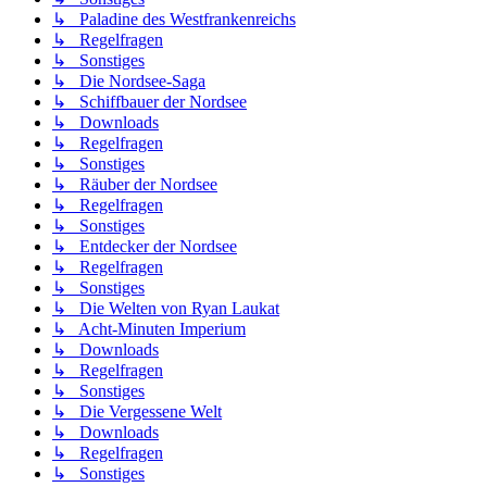
↳ Paladine des Westfrankenreichs
↳ Regelfragen
↳ Sonstiges
↳ Die Nordsee-Saga
↳ Schiffbauer der Nordsee
↳ Downloads
↳ Regelfragen
↳ Sonstiges
↳ Räuber der Nordsee
↳ Regelfragen
↳ Sonstiges
↳ Entdecker der Nordsee
↳ Regelfragen
↳ Sonstiges
↳ Die Welten von Ryan Laukat
↳ Acht-Minuten Imperium
↳ Downloads
↳ Regelfragen
↳ Sonstiges
↳ Die Vergessene Welt
↳ Downloads
↳ Regelfragen
↳ Sonstiges