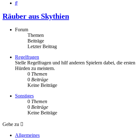
Suche
Räuber aus Skythien
Forum
Themen
Beiträge
Letzter Beitrag
Regelfragen
Stelle Regelfragen und hilf anderen Spielern dabei, die ersten
Hürden zu meistern.
0
Themen
0
Beiträge
Keine Beiträge
Sonstiges
0
Themen
0
Beiträge
Keine Beiträge
Gehe zu
Allgemeines