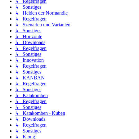
↳ Regelfragen
↳ Sonstiges
↳ Helden der Normandie
↳ Regelfragen
↳ Szenarien und Varianten
↳ Sonstiges
↳ Horizonte
↳ Downloads
↳ Regelfragen
↳ Sonstiges
↳ Innovation
↳ Regelfragen
↳ Sonstiges
↳ KANBAN
↳ Regelfragen
↳ Sonstiges
↳ Katakomben
↳ Regelfragen
↳ Sonstiges
↳ Katakomben - Kuben
↳ Downloads
↳ Regelfragen
↳ Sonstiges
↳ Klong!