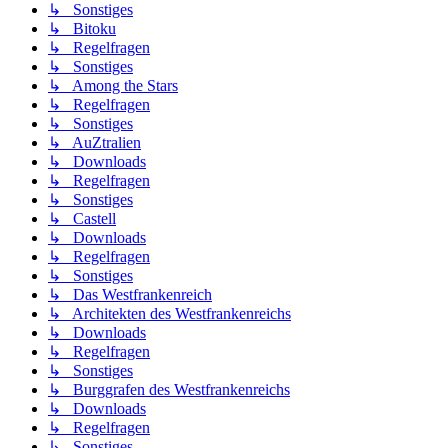
↳ Sonstiges
↳ Bitoku
↳ Regelfragen
↳ Sonstiges
↳ Among the Stars
↳ Regelfragen
↳ Sonstiges
↳ AuZtralien
↳ Downloads
↳ Regelfragen
↳ Sonstiges
↳ Castell
↳ Downloads
↳ Regelfragen
↳ Sonstiges
↳ Das Westfrankenreich
↳ Architekten des Westfrankenreichs
↳ Downloads
↳ Regelfragen
↳ Sonstiges
↳ Burggrafen des Westfrankenreichs
↳ Downloads
↳ Regelfragen
↳ Sonstiges