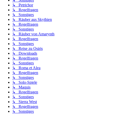
↳ Sonstiges
↳ Petrichor
↳ Regelfragen
↳ Sonstiges
↳ Räuber aus Skythien
↳ Regelfragen
↳ Sonstiges
↳ Räuber von Amarynth
↳ Regelfragen
↳ Sonstiges
↳ Reise zu Osiris
↳ Downloads
↳ Regelfragen
↳ Sonstiges
↳ Roma et Alea
↳ Regelfragen
↳ Sonstiges
↳ Solo-Spiele
↳ Maquis
↳ Regelfragen
↳ Sonstiges
↳ Sierra West
↳ Regelfragen
↳ Sonstiges