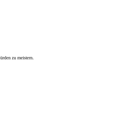
Hürden zu meistern.