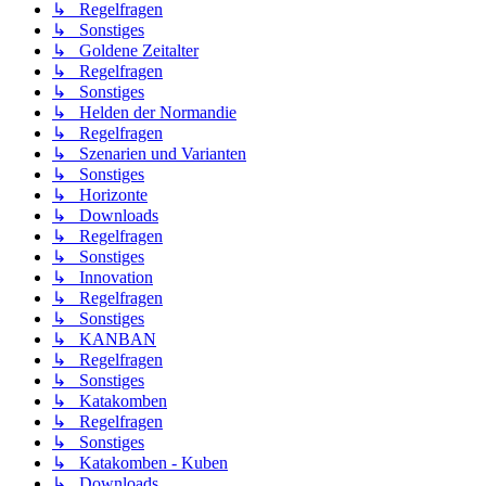
↳ Regelfragen
↳ Sonstiges
↳ Goldene Zeitalter
↳ Regelfragen
↳ Sonstiges
↳ Helden der Normandie
↳ Regelfragen
↳ Szenarien und Varianten
↳ Sonstiges
↳ Horizonte
↳ Downloads
↳ Regelfragen
↳ Sonstiges
↳ Innovation
↳ Regelfragen
↳ Sonstiges
↳ KANBAN
↳ Regelfragen
↳ Sonstiges
↳ Katakomben
↳ Regelfragen
↳ Sonstiges
↳ Katakomben - Kuben
↳ Downloads