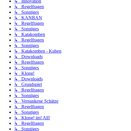
↳ Innovation
↳ Regelfragen
↳ Sonstiges
↳ KANBAN
↳ Regelfragen
↳ Sonstiges
↳ Katakomben
↳ Regelfragen
↳ Sonstiges
↳ Katakomben - Kuben
↳ Downloads
↳ Regelfragen
↳ Sonstiges
↳ Klong!
↳ Downloads
↳ Grundspiel
↳ Regelfragen
↳ Sonstiges
↳ Versunkene Schätze
↳ Regelfragen
↳ Sonstiges
↳ Klong! im! All!
↳ Regelfragen
↳ Sonstiges