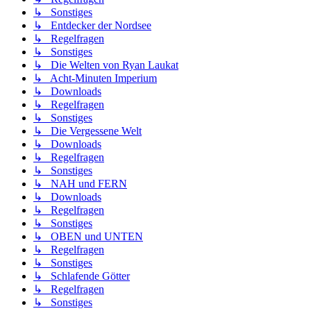
↳ Sonstiges
↳ Entdecker der Nordsee
↳ Regelfragen
↳ Sonstiges
↳ Die Welten von Ryan Laukat
↳ Acht-Minuten Imperium
↳ Downloads
↳ Regelfragen
↳ Sonstiges
↳ Die Vergessene Welt
↳ Downloads
↳ Regelfragen
↳ Sonstiges
↳ NAH und FERN
↳ Downloads
↳ Regelfragen
↳ Sonstiges
↳ OBEN und UNTEN
↳ Regelfragen
↳ Sonstiges
↳ Schlafende Götter
↳ Regelfragen
↳ Sonstiges