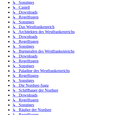
↳ Sonstiges
↳ Castell
↳ Downloads
↳ Regelfragen
↳ Sonstiges
↳ Das Westfrankenreich
↳ Architekten des Westfrankenreichs
↳ Downloads
↳ Regelfragen
↳ Sonstiges
↳ Burggrafen des Westfrankenreichs
↳ Downloads
↳ Regelfragen
↳ Sonstiges
↳ Paladine des Westfrankenreichs
↳ Regelfragen
↳ Sonstiges
↳ Die Nordsee-Saga
↳ Schiffbauer der Nordsee
↳ Downloads
↳ Regelfragen
↳ Sonstiges
↳ Räuber der Nordsee
↳ Regelfragen