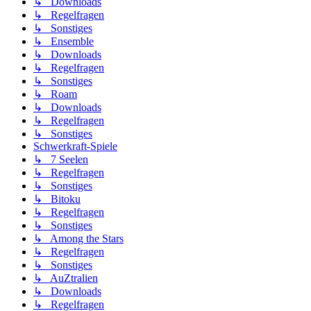
↳ Downloads
↳ Regelfragen
↳ Sonstiges
↳ Ensemble
↳ Downloads
↳ Regelfragen
↳ Sonstiges
↳ Roam
↳ Downloads
↳ Regelfragen
↳ Sonstiges
Schwerkraft-Spiele
↳ 7 Seelen
↳ Regelfragen
↳ Sonstiges
↳ Bitoku
↳ Regelfragen
↳ Sonstiges
↳ Among the Stars
↳ Regelfragen
↳ Sonstiges
↳ AuZtralien
↳ Downloads
↳ Regelfragen