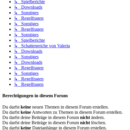
↳ Spielberichte
↳ Downloads
↳ Sonstiges
↳ Regelfragen
↳ Sonstiges
↳ Regelfragen
↳ Sonstiges
↳ Spielberichte
↳ Schattenreiche von Valeria
↳ Downloads
↳ Sonstiges
↳ Downloads
↳ Regelfragen
↳ Sonstiges
↳ Regelfragen
↳ Regelfragen
Berechtigungen in diesem Forum
Du darfst
keine
neuen Themen in diesem Forum erstellen.
Du darfst
keine
Antworten zu Themen in diesem Forum erstellen.
Du darfst deine Beiträge in diesem Forum
nicht
ändern.
Du darfst deine Beiträge in diesem Forum
nicht
löschen.
Du darfst
keine
Dateianhänge in diesem Forum erstellen.