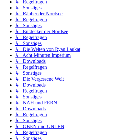
↳ Regelfragen
↳ Sonstiges
↳ Räuber der Nordsee
↳ Regelfragen
↳ Sonstiges
↳ Entdecker der Nordsee
↳ Regelfragen
↳ Sonstiges
↳ Die Welten von Ryan Laukat
↳ Acht-Minuten Imperium
↳ Downloads
↳ Regelfragen
↳ Sonstiges
↳ Die Vergessene Welt
↳ Downloads
↳ Regelfragen
↳ Sonstiges
↳ NAH und FERN
↳ Downloads
↳ Regelfragen
↳ Sonstiges
↳ OBEN und UNTEN
↳ Regelfragen
↳ Sonstiges