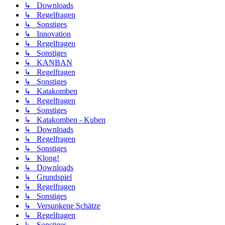
↳ Downloads
↳ Regelfragen
↳ Sonstiges
↳ Innovation
↳ Regelfragen
↳ Sonstiges
↳ KANBAN
↳ Regelfragen
↳ Sonstiges
↳ Katakomben
↳ Regelfragen
↳ Sonstiges
↳ Katakomben - Kuben
↳ Downloads
↳ Regelfragen
↳ Sonstiges
↳ Klong!
↳ Downloads
↳ Grundspiel
↳ Regelfragen
↳ Sonstiges
↳ Versunkene Schätze
↳ Regelfragen
↳ Sonstiges