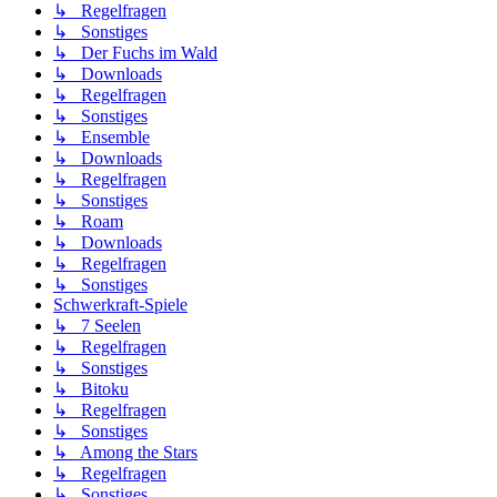
↳ Regelfragen
↳ Sonstiges
↳ Der Fuchs im Wald
↳ Downloads
↳ Regelfragen
↳ Sonstiges
↳ Ensemble
↳ Downloads
↳ Regelfragen
↳ Sonstiges
↳ Roam
↳ Downloads
↳ Regelfragen
↳ Sonstiges
Schwerkraft-Spiele
↳ 7 Seelen
↳ Regelfragen
↳ Sonstiges
↳ Bitoku
↳ Regelfragen
↳ Sonstiges
↳ Among the Stars
↳ Regelfragen
↳ Sonstiges