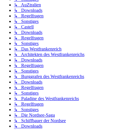
↳ AuZtralien
↳ Downloads
↳ Regelfragen
↳ Sonstiges
↳ Castell
↳ Downloads
↳ Regelfragen
↳ Sonstiges
↳ Das Westfrankenreich
↳ Architekten des Westfrankenreichs
↳ Downloads
↳ Regelfragen
↳ Sonstiges
↳ Burggrafen des Westfrankenreichs
↳ Downloads
↳ Regelfragen
↳ Sonstiges
↳ Paladine des Westfrankenreichs
↳ Regelfragen
↳ Sonstiges
↳ Die Nordsee-Saga
↳ Schiffbauer der Nordsee
↳ Downloads