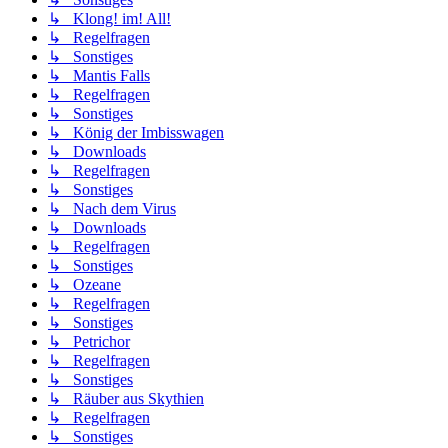
↳ Klong! im! All!
↳ Regelfragen
↳ Sonstiges
↳ Mantis Falls
↳ Regelfragen
↳ Sonstiges
↳ König der Imbisswagen
↳ Downloads
↳ Regelfragen
↳ Sonstiges
↳ Nach dem Virus
↳ Downloads
↳ Regelfragen
↳ Sonstiges
↳ Ozeane
↳ Regelfragen
↳ Sonstiges
↳ Petrichor
↳ Regelfragen
↳ Sonstiges
↳ Räuber aus Skythien
↳ Regelfragen
↳ Sonstiges