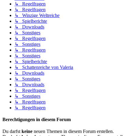
↳ Regelfragen
↳ Regelfragen
↳ Winzige Weltreiche
↳ Spielberichte
↳ Downloads
↳ Sonstiges
↳ Regelfragen
↳ Sonstiges
↳ Regelfragen
↳ Sonstiges
↳ Spielberichte
↳ Schattenreiche von Valeria
↳ Downloads
↳ Sonstiges
↳ Downloads
↳ Regelfragen
↳ Sonstiges
↳ Regelfragen
↳ Regelfragen
Berechtigungen in diesem Forum
Du darfst
keine
neuen Themen in diesem Forum erstellen.