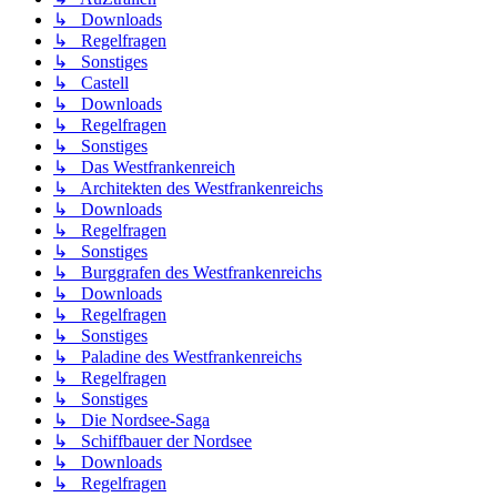
↳ Downloads
↳ Regelfragen
↳ Sonstiges
↳ Castell
↳ Downloads
↳ Regelfragen
↳ Sonstiges
↳ Das Westfrankenreich
↳ Architekten des Westfrankenreichs
↳ Downloads
↳ Regelfragen
↳ Sonstiges
↳ Burggrafen des Westfrankenreichs
↳ Downloads
↳ Regelfragen
↳ Sonstiges
↳ Paladine des Westfrankenreichs
↳ Regelfragen
↳ Sonstiges
↳ Die Nordsee-Saga
↳ Schiffbauer der Nordsee
↳ Downloads
↳ Regelfragen