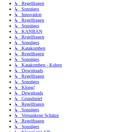
↳ Regelfragen
↳ Sonstiges
↳ Innovation
↳ Regelfragen
↳ Sonstiges
↳ KANBAN
↳ Regelfragen
↳ Sonstiges
↳ Katakomben
↳ Regelfragen
↳ Sonstiges
↳ Katakomben - Kuben
↳ Downloads
↳ Regelfragen
↳ Sonstiges
↳ Klong!
↳ Downloads
↳ Grundspiel
↳ Regelfragen
↳ Sonstiges
↳ Versunkene Schätze
↳ Regelfragen
↳ Sonstiges