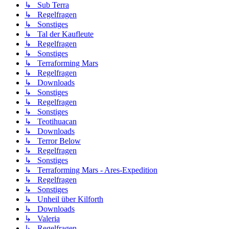
↳ Sub Terra
↳ Regelfragen
↳ Sonstiges
↳ Tal der Kaufleute
↳ Regelfragen
↳ Sonstiges
↳ Terraforming Mars
↳ Regelfragen
↳ Downloads
↳ Sonstiges
↳ Regelfragen
↳ Sonstiges
↳ Teotihuacan
↳ Downloads
↳ Terror Below
↳ Regelfragen
↳ Sonstiges
↳ Terraforming Mars - Ares-Expedition
↳ Regelfragen
↳ Sonstiges
↳ Unheil über Kilforth
↳ Downloads
↳ Valeria
↳ Regelfragen