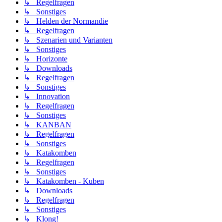
↳ Regelfragen
↳ Sonstiges
↳ Helden der Normandie
↳ Regelfragen
↳ Szenarien und Varianten
↳ Sonstiges
↳ Horizonte
↳ Downloads
↳ Regelfragen
↳ Sonstiges
↳ Innovation
↳ Regelfragen
↳ Sonstiges
↳ KANBAN
↳ Regelfragen
↳ Sonstiges
↳ Katakomben
↳ Regelfragen
↳ Sonstiges
↳ Katakomben - Kuben
↳ Downloads
↳ Regelfragen
↳ Sonstiges
↳ Klong!