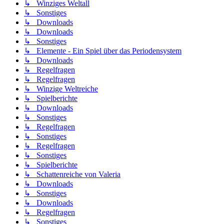
↳ Winziges Weltall
↳ Sonstiges
↳ Downloads
↳ Downloads
↳ Sonstiges
↳ Elemente - Ein Spiel über das Periodensystem
↳ Downloads
↳ Regelfragen
↳ Regelfragen
↳ Winzige Weltreiche
↳ Spielberichte
↳ Downloads
↳ Sonstiges
↳ Regelfragen
↳ Sonstiges
↳ Regelfragen
↳ Sonstiges
↳ Spielberichte
↳ Schattenreiche von Valeria
↳ Downloads
↳ Sonstiges
↳ Downloads
↳ Regelfragen
↳ Sonstiges