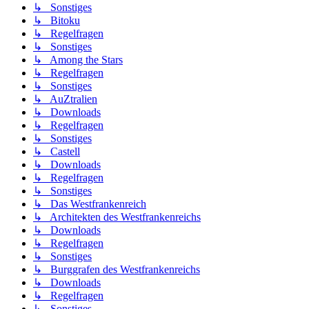
↳ Sonstiges
↳ Bitoku
↳ Regelfragen
↳ Sonstiges
↳ Among the Stars
↳ Regelfragen
↳ Sonstiges
↳ AuZtralien
↳ Downloads
↳ Regelfragen
↳ Sonstiges
↳ Castell
↳ Downloads
↳ Regelfragen
↳ Sonstiges
↳ Das Westfrankenreich
↳ Architekten des Westfrankenreichs
↳ Downloads
↳ Regelfragen
↳ Sonstiges
↳ Burggrafen des Westfrankenreichs
↳ Downloads
↳ Regelfragen
↳ Sonstiges