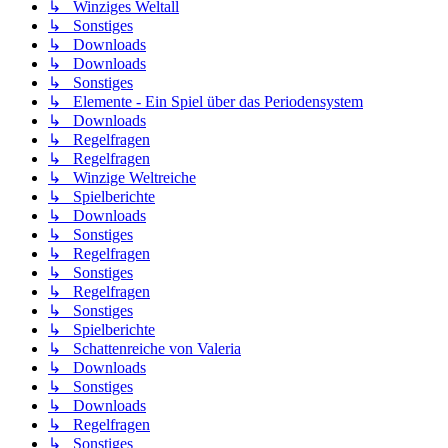
↳ Winziges Weltall
↳ Sonstiges
↳ Downloads
↳ Downloads
↳ Sonstiges
↳ Elemente - Ein Spiel über das Periodensystem
↳ Downloads
↳ Regelfragen
↳ Regelfragen
↳ Winzige Weltreiche
↳ Spielberichte
↳ Downloads
↳ Sonstiges
↳ Regelfragen
↳ Sonstiges
↳ Regelfragen
↳ Sonstiges
↳ Spielberichte
↳ Schattenreiche von Valeria
↳ Downloads
↳ Sonstiges
↳ Downloads
↳ Regelfragen
↳ Sonstiges