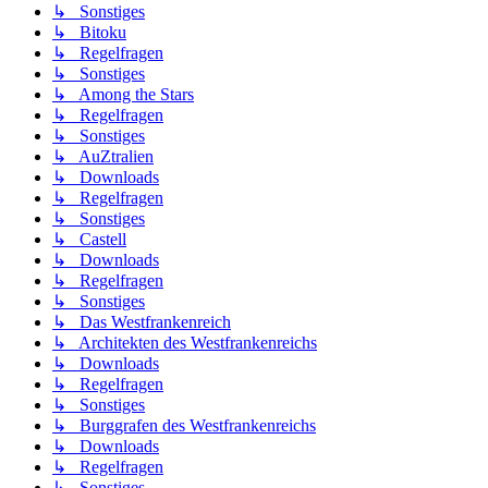
↳ Sonstiges
↳ Bitoku
↳ Regelfragen
↳ Sonstiges
↳ Among the Stars
↳ Regelfragen
↳ Sonstiges
↳ AuZtralien
↳ Downloads
↳ Regelfragen
↳ Sonstiges
↳ Castell
↳ Downloads
↳ Regelfragen
↳ Sonstiges
↳ Das Westfrankenreich
↳ Architekten des Westfrankenreichs
↳ Downloads
↳ Regelfragen
↳ Sonstiges
↳ Burggrafen des Westfrankenreichs
↳ Downloads
↳ Regelfragen
↳ Sonstiges