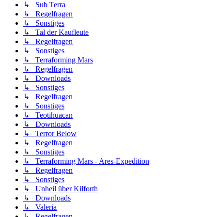
↳ Sub Terra
↳ Regelfragen
↳ Sonstiges
↳ Tal der Kaufleute
↳ Regelfragen
↳ Sonstiges
↳ Terraforming Mars
↳ Regelfragen
↳ Downloads
↳ Sonstiges
↳ Regelfragen
↳ Sonstiges
↳ Teotihuacan
↳ Downloads
↳ Terror Below
↳ Regelfragen
↳ Sonstiges
↳ Terraforming Mars - Ares-Expedition
↳ Regelfragen
↳ Sonstiges
↳ Unheil über Kilforth
↳ Downloads
↳ Valeria
↳ Regelfragen