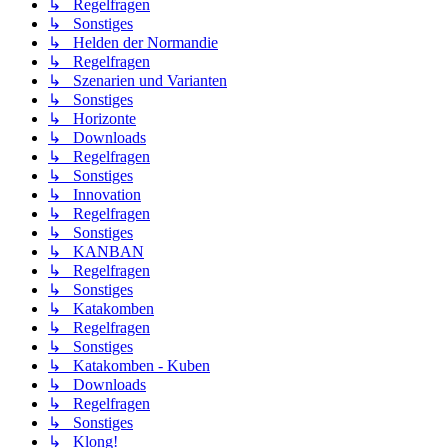
↳ Regelfragen
↳ Sonstiges
↳ Helden der Normandie
↳ Regelfragen
↳ Szenarien und Varianten
↳ Sonstiges
↳ Horizonte
↳ Downloads
↳ Regelfragen
↳ Sonstiges
↳ Innovation
↳ Regelfragen
↳ Sonstiges
↳ KANBAN
↳ Regelfragen
↳ Sonstiges
↳ Katakomben
↳ Regelfragen
↳ Sonstiges
↳ Katakomben - Kuben
↳ Downloads
↳ Regelfragen
↳ Sonstiges
↳ Klong!