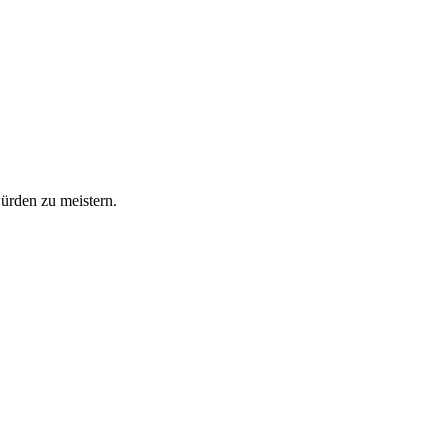
Hürden zu meistern.