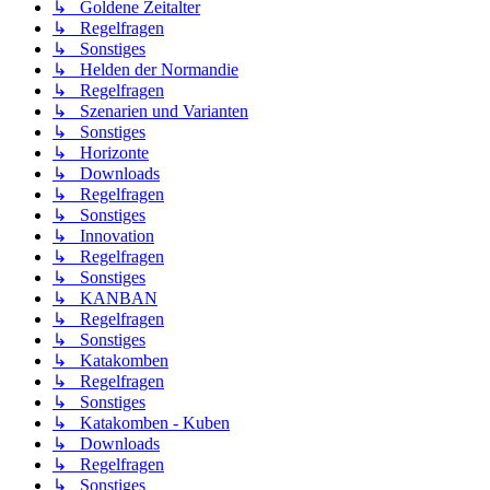
↳ Goldene Zeitalter
↳ Regelfragen
↳ Sonstiges
↳ Helden der Normandie
↳ Regelfragen
↳ Szenarien und Varianten
↳ Sonstiges
↳ Horizonte
↳ Downloads
↳ Regelfragen
↳ Sonstiges
↳ Innovation
↳ Regelfragen
↳ Sonstiges
↳ KANBAN
↳ Regelfragen
↳ Sonstiges
↳ Katakomben
↳ Regelfragen
↳ Sonstiges
↳ Katakomben - Kuben
↳ Downloads
↳ Regelfragen
↳ Sonstiges