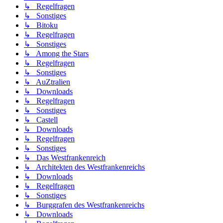
↳ Regelfragen
↳ Sonstiges
↳ Bitoku
↳ Regelfragen
↳ Sonstiges
↳ Among the Stars
↳ Regelfragen
↳ Sonstiges
↳ AuZtralien
↳ Downloads
↳ Regelfragen
↳ Sonstiges
↳ Castell
↳ Downloads
↳ Regelfragen
↳ Sonstiges
↳ Das Westfrankenreich
↳ Architekten des Westfrankenreichs
↳ Downloads
↳ Regelfragen
↳ Sonstiges
↳ Burggrafen des Westfrankenreichs
↳ Downloads