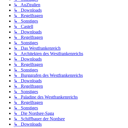
↳ AuZtralien
↳ Downloads
↳ Regelfragen
↳ Sonstiges
↳ Castell
↳ Downloads
↳ Regelfragen
↳ Sonstiges
↳ Das Westfrankenreich
↳ Architekten des Westfrankenreichs
↳ Downloads
↳ Regelfragen
↳ Sonstiges
↳ Burggrafen des Westfrankenreichs
↳ Downloads
↳ Regelfragen
↳ Sonstiges
↳ Paladine des Westfrankenreichs
↳ Regelfragen
↳ Sonstiges
↳ Die Nordsee-Saga
↳ Schiffbauer der Nordsee
↳ Downloads