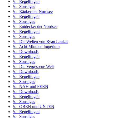
↳ Regelfragen
↳ Sonstiges
↳ Räuber der Nordsee
↳ Regelfragen
↳ Sonstiges
↳ Entdecker der Nordsee
↳ Regelfragen
↳ Sonstiges
↳ Die Welten von Ryan Laukat
↳ Acht-Minuten Imperium
↳ Downloads
↳ Regelfragen
↳ Sonstiges
↳ Die Vergessene Welt
↳ Downloads
↳ Regelfragen
↳ Sonstiges
↳ NAH und FERN
↳ Downloads
↳ Regelfragen
↳ Sonstiges
↳ OBEN und UNTEN
↳ Regelfragen
↳ Sonstiges