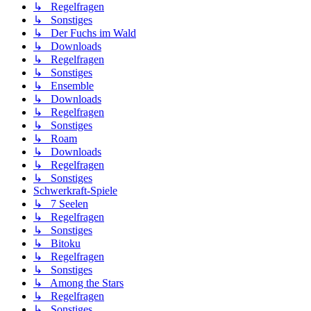
↳ Regelfragen
↳ Sonstiges
↳ Der Fuchs im Wald
↳ Downloads
↳ Regelfragen
↳ Sonstiges
↳ Ensemble
↳ Downloads
↳ Regelfragen
↳ Sonstiges
↳ Roam
↳ Downloads
↳ Regelfragen
↳ Sonstiges
Schwerkraft-Spiele
↳ 7 Seelen
↳ Regelfragen
↳ Sonstiges
↳ Bitoku
↳ Regelfragen
↳ Sonstiges
↳ Among the Stars
↳ Regelfragen
↳ Sonstiges