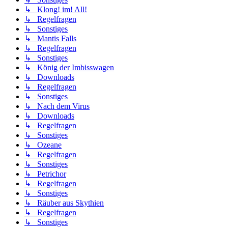
↳ Klong! im! All!
↳ Regelfragen
↳ Sonstiges
↳ Mantis Falls
↳ Regelfragen
↳ Sonstiges
↳ König der Imbisswagen
↳ Downloads
↳ Regelfragen
↳ Sonstiges
↳ Nach dem Virus
↳ Downloads
↳ Regelfragen
↳ Sonstiges
↳ Ozeane
↳ Regelfragen
↳ Sonstiges
↳ Petrichor
↳ Regelfragen
↳ Sonstiges
↳ Räuber aus Skythien
↳ Regelfragen
↳ Sonstiges