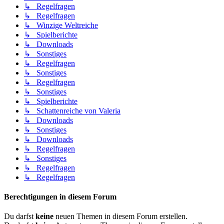
↳ Regelfragen
↳ Regelfragen
↳ Winzige Weltreiche
↳ Spielberichte
↳ Downloads
↳ Sonstiges
↳ Regelfragen
↳ Sonstiges
↳ Regelfragen
↳ Sonstiges
↳ Spielberichte
↳ Schattenreiche von Valeria
↳ Downloads
↳ Sonstiges
↳ Downloads
↳ Regelfragen
↳ Sonstiges
↳ Regelfragen
↳ Regelfragen
Berechtigungen in diesem Forum
Du darfst
keine
neuen Themen in diesem Forum erstellen.