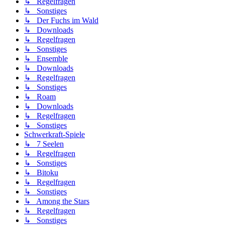
↳ Regelfragen
↳ Sonstiges
↳ Der Fuchs im Wald
↳ Downloads
↳ Regelfragen
↳ Sonstiges
↳ Ensemble
↳ Downloads
↳ Regelfragen
↳ Sonstiges
↳ Roam
↳ Downloads
↳ Regelfragen
↳ Sonstiges
Schwerkraft-Spiele
↳ 7 Seelen
↳ Regelfragen
↳ Sonstiges
↳ Bitoku
↳ Regelfragen
↳ Sonstiges
↳ Among the Stars
↳ Regelfragen
↳ Sonstiges