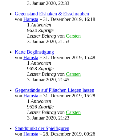
3. Januar 2020, 22:33
Gegenstand Eishaken & Eisschrauben
von
Hamsta
»
31. Dezember 2019, 16:18
1
Antworten
9624
Zugriffe
Letzter Beitrag
von
Carsten
3. Januar 2020, 21:53
Karte Begünstigung
von
Hamsta
»
31. Dezember 2019, 15:48
1
Antworten
9658
Zugriffe
Letzter Beitrag
von
Carsten
3. Januar 2020, 21:45
Gegenstände auf Plättchen Liegen lassen
von
Hamsta
»
31. Dezember 2019, 15:28
1
Antworten
9526
Zugriffe
Letzter Beitrag
von
Carsten
3. Januar 2020, 21:23
Standpunkt der Spielfiguren
von
Hamsta
»
28. Dezember 2019, 00:26