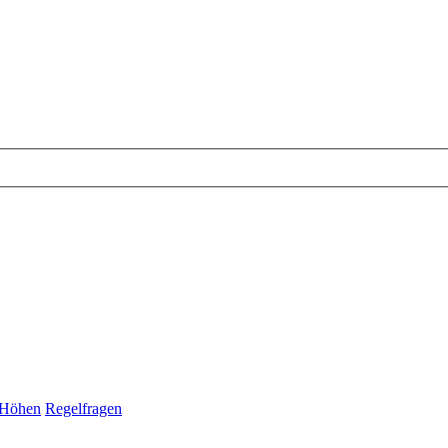
e Höhen
Regelfragen