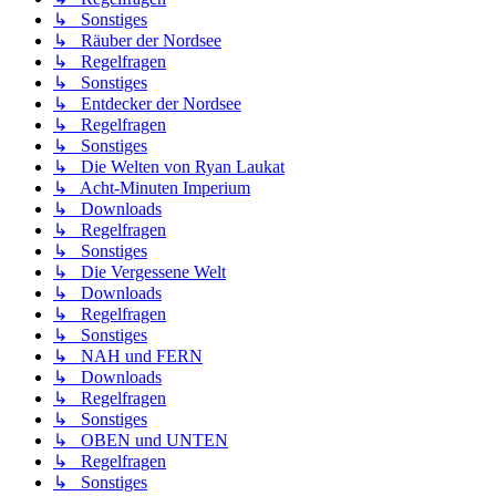
↳ Sonstiges
↳ Räuber der Nordsee
↳ Regelfragen
↳ Sonstiges
↳ Entdecker der Nordsee
↳ Regelfragen
↳ Sonstiges
↳ Die Welten von Ryan Laukat
↳ Acht-Minuten Imperium
↳ Downloads
↳ Regelfragen
↳ Sonstiges
↳ Die Vergessene Welt
↳ Downloads
↳ Regelfragen
↳ Sonstiges
↳ NAH und FERN
↳ Downloads
↳ Regelfragen
↳ Sonstiges
↳ OBEN und UNTEN
↳ Regelfragen
↳ Sonstiges