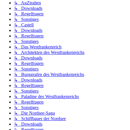
↳ AuZtralien
↳ Downloads
↳ Regelfragen
↳ Sonstiges
↳ Castell
↳ Downloads
↳ Regelfragen
↳ Sonstiges
↳ Das Westfrankenreich
↳ Architekten des Westfrankenreichs
↳ Downloads
↳ Regelfragen
↳ Sonstiges
↳ Burggrafen des Westfrankenreichs
↳ Downloads
↳ Regelfragen
↳ Sonstiges
↳ Paladine des Westfrankenreichs
↳ Regelfragen
↳ Sonstiges
↳ Die Nordsee-Saga
↳ Schiffbauer der Nordsee
↳ Downloads
↳ Regelfragen