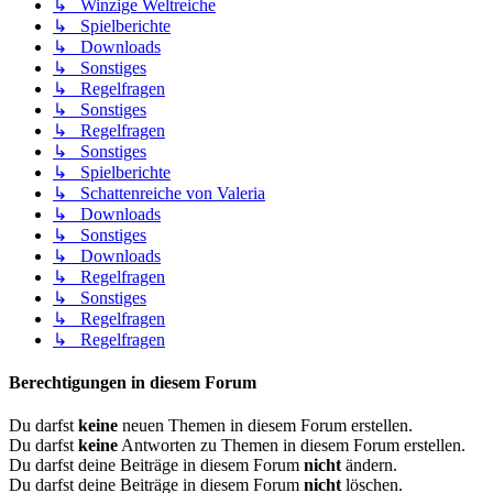
↳ Winzige Weltreiche
↳ Spielberichte
↳ Downloads
↳ Sonstiges
↳ Regelfragen
↳ Sonstiges
↳ Regelfragen
↳ Sonstiges
↳ Spielberichte
↳ Schattenreiche von Valeria
↳ Downloads
↳ Sonstiges
↳ Downloads
↳ Regelfragen
↳ Sonstiges
↳ Regelfragen
↳ Regelfragen
Berechtigungen in diesem Forum
Du darfst
keine
neuen Themen in diesem Forum erstellen.
Du darfst
keine
Antworten zu Themen in diesem Forum erstellen.
Du darfst deine Beiträge in diesem Forum
nicht
ändern.
Du darfst deine Beiträge in diesem Forum
nicht
löschen.