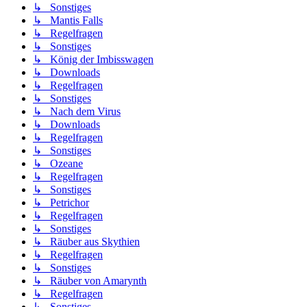
↳ Sonstiges
↳ Mantis Falls
↳ Regelfragen
↳ Sonstiges
↳ König der Imbisswagen
↳ Downloads
↳ Regelfragen
↳ Sonstiges
↳ Nach dem Virus
↳ Downloads
↳ Regelfragen
↳ Sonstiges
↳ Ozeane
↳ Regelfragen
↳ Sonstiges
↳ Petrichor
↳ Regelfragen
↳ Sonstiges
↳ Räuber aus Skythien
↳ Regelfragen
↳ Sonstiges
↳ Räuber von Amarynth
↳ Regelfragen
↳ Sonstiges