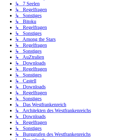
↳ 7 Seelen
↳ Regelfragen
↳ Sonstiges
↳ Bitoku
↳ Regelfragen
↳ Sonstiges
↳ Among the Stars
↳ Regelfragen
↳ Sonstiges
↳ AuZtralien
↳ Downloads
↳ Regelfragen
↳ Sonstiges
↳ Castell
↳ Downloads
↳ Regelfragen
↳ Sonstiges
↳ Das Westfrankenreich
↳ Architekten des Westfrankenreichs
↳ Downloads
↳ Regelfragen
↳ Sonstiges
↳ Burggrafen des Westfrankenreichs