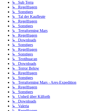
↳ Sub Terra
↳ Regelfragen
↳ Sonstiges
↳ Tal der Kaufleute
↳ Regelfragen
↳ Sonstiges
↳ Terraforming Mars
↳ Regelfragen
↳ Downloads
↳ Sonstiges
↳ Regelfragen
↳ Sonstiges
↳ Teotihuacan
↳ Downloads
↳ Terror Below
↳ Regelfragen
↳ Sonstiges
↳ Terraforming Mars - Ares-Expedition
↳ Regelfragen
↳ Sonstiges
↳ Unheil über Kilforth
↳ Downloads
↳ Valeria
↳ Regelfragen