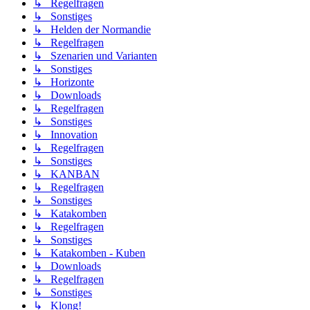
↳ Regelfragen
↳ Sonstiges
↳ Helden der Normandie
↳ Regelfragen
↳ Szenarien und Varianten
↳ Sonstiges
↳ Horizonte
↳ Downloads
↳ Regelfragen
↳ Sonstiges
↳ Innovation
↳ Regelfragen
↳ Sonstiges
↳ KANBAN
↳ Regelfragen
↳ Sonstiges
↳ Katakomben
↳ Regelfragen
↳ Sonstiges
↳ Katakomben - Kuben
↳ Downloads
↳ Regelfragen
↳ Sonstiges
↳ Klong!