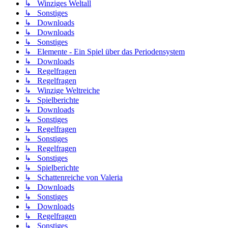
↳ Winziges Weltall
↳ Sonstiges
↳ Downloads
↳ Downloads
↳ Sonstiges
↳ Elemente - Ein Spiel über das Periodensystem
↳ Downloads
↳ Regelfragen
↳ Regelfragen
↳ Winzige Weltreiche
↳ Spielberichte
↳ Downloads
↳ Sonstiges
↳ Regelfragen
↳ Sonstiges
↳ Regelfragen
↳ Sonstiges
↳ Spielberichte
↳ Schattenreiche von Valeria
↳ Downloads
↳ Sonstiges
↳ Downloads
↳ Regelfragen
↳ Sonstiges