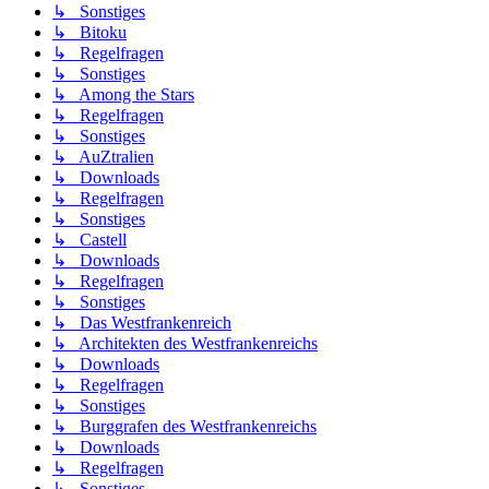
↳ Sonstiges
↳ Bitoku
↳ Regelfragen
↳ Sonstiges
↳ Among the Stars
↳ Regelfragen
↳ Sonstiges
↳ AuZtralien
↳ Downloads
↳ Regelfragen
↳ Sonstiges
↳ Castell
↳ Downloads
↳ Regelfragen
↳ Sonstiges
↳ Das Westfrankenreich
↳ Architekten des Westfrankenreichs
↳ Downloads
↳ Regelfragen
↳ Sonstiges
↳ Burggrafen des Westfrankenreichs
↳ Downloads
↳ Regelfragen
↳ Sonstiges