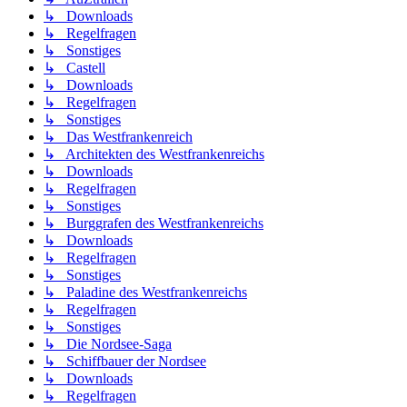
↳ Downloads
↳ Regelfragen
↳ Sonstiges
↳ Castell
↳ Downloads
↳ Regelfragen
↳ Sonstiges
↳ Das Westfrankenreich
↳ Architekten des Westfrankenreichs
↳ Downloads
↳ Regelfragen
↳ Sonstiges
↳ Burggrafen des Westfrankenreichs
↳ Downloads
↳ Regelfragen
↳ Sonstiges
↳ Paladine des Westfrankenreichs
↳ Regelfragen
↳ Sonstiges
↳ Die Nordsee-Saga
↳ Schiffbauer der Nordsee
↳ Downloads
↳ Regelfragen