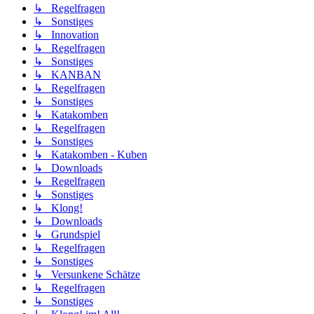
↳ Regelfragen
↳ Sonstiges
↳ Innovation
↳ Regelfragen
↳ Sonstiges
↳ KANBAN
↳ Regelfragen
↳ Sonstiges
↳ Katakomben
↳ Regelfragen
↳ Sonstiges
↳ Katakomben - Kuben
↳ Downloads
↳ Regelfragen
↳ Sonstiges
↳ Klong!
↳ Downloads
↳ Grundspiel
↳ Regelfragen
↳ Sonstiges
↳ Versunkene Schätze
↳ Regelfragen
↳ Sonstiges