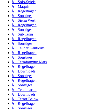
↳ Solo-Spiele
↳ Maquis
↳ Regelfragen
↳ Sonstiges
↳ Sierra West
↳ Regelfragen
↳ Sonstiges
↳ Sub Terra
↳ Regelfragen
↳ Sonstiges
↳ Tal der Kaufleute
↳ Regelfragen
↳ Sonstiges
↳ Terraforming Mars
↳ Regelfragen
↳ Downloads
↳ Sonstiges
↳ Regelfragen
↳ Sonstiges
↳ Teotihuacan
↳ Downloads
↳ Terror Below
↳ Regelfragen
↳ Sonstiges