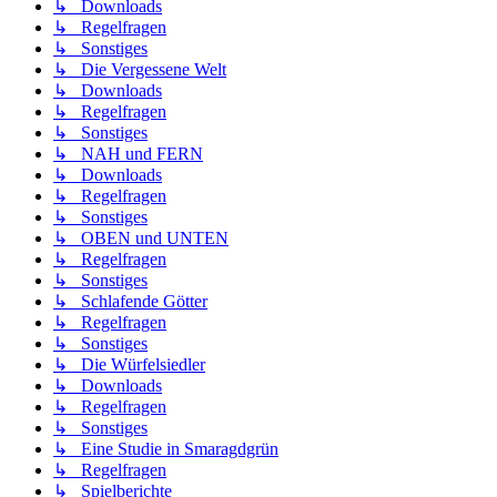
↳ Downloads
↳ Regelfragen
↳ Sonstiges
↳ Die Vergessene Welt
↳ Downloads
↳ Regelfragen
↳ Sonstiges
↳ NAH und FERN
↳ Downloads
↳ Regelfragen
↳ Sonstiges
↳ OBEN und UNTEN
↳ Regelfragen
↳ Sonstiges
↳ Schlafende Götter
↳ Regelfragen
↳ Sonstiges
↳ Die Würfelsiedler
↳ Downloads
↳ Regelfragen
↳ Sonstiges
↳ Eine Studie in Smaragdgrün
↳ Regelfragen
↳ Spielberichte