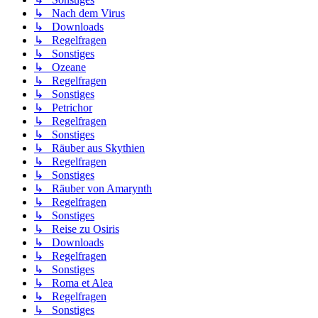
↳ Nach dem Virus
↳ Downloads
↳ Regelfragen
↳ Sonstiges
↳ Ozeane
↳ Regelfragen
↳ Sonstiges
↳ Petrichor
↳ Regelfragen
↳ Sonstiges
↳ Räuber aus Skythien
↳ Regelfragen
↳ Sonstiges
↳ Räuber von Amarynth
↳ Regelfragen
↳ Sonstiges
↳ Reise zu Osiris
↳ Downloads
↳ Regelfragen
↳ Sonstiges
↳ Roma et Alea
↳ Regelfragen
↳ Sonstiges