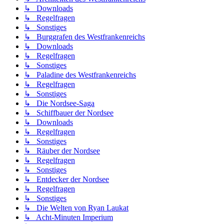
↳ Downloads
↳ Regelfragen
↳ Sonstiges
↳ Burggrafen des Westfrankenreichs
↳ Downloads
↳ Regelfragen
↳ Sonstiges
↳ Paladine des Westfrankenreichs
↳ Regelfragen
↳ Sonstiges
↳ Die Nordsee-Saga
↳ Schiffbauer der Nordsee
↳ Downloads
↳ Regelfragen
↳ Sonstiges
↳ Räuber der Nordsee
↳ Regelfragen
↳ Sonstiges
↳ Entdecker der Nordsee
↳ Regelfragen
↳ Sonstiges
↳ Die Welten von Ryan Laukat
↳ Acht-Minuten Imperium