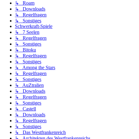
↳ Roam
↳ Downloads
↳ Regelfragen
↳ Sonstiges
Schwerkraft-Spiele
↳ 7 Seelen
↳ Regelfragen
↳ Sonstiges
↳ Bitoku
↳ Regelfragen
↳ Sonstiges
↳ Among the Stars
↳ Regelfragen
↳ Sonstiges
↳ AuZtralien
↳ Downloads
↳ Regelfragen
↳ Sonstiges
↳ Castell
↳ Downloads
↳ Regelfragen
↳ Sonstiges
↳ Das Westfrankenreich
↳ Architekten des Westfrankenreichs