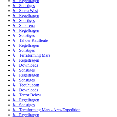
↳ Regelfragen
↳ Sonstiges
↳ Sierra West
↳ Regelfragen
↳ Sonstiges
↳ Sub Terra
↳ Regelfragen
↳ Sonstiges
↳ Tal der Kaufleute
↳ Regelfragen
↳ Sonstiges
↳ Terraforming Mars
↳ Regelfragen
↳ Downloads
↳ Sonstiges
↳ Regelfragen
↳ Sonstiges
↳ Teotihuacan
↳ Downloads
↳ Terror Below
↳ Regelfragen
↳ Sonstiges
↳ Terraforming Mars - Ares-Expedition
↳ Regelfragen