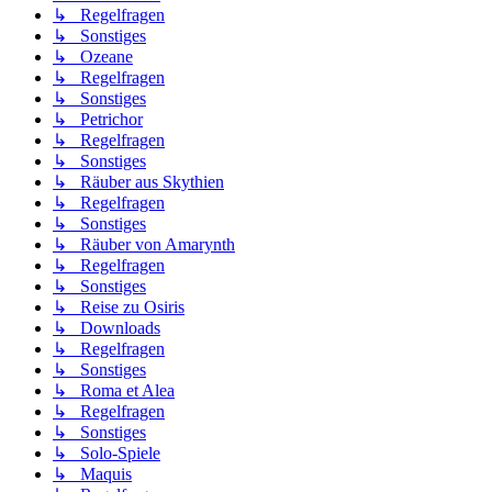
↳ Regelfragen
↳ Sonstiges
↳ Ozeane
↳ Regelfragen
↳ Sonstiges
↳ Petrichor
↳ Regelfragen
↳ Sonstiges
↳ Räuber aus Skythien
↳ Regelfragen
↳ Sonstiges
↳ Räuber von Amarynth
↳ Regelfragen
↳ Sonstiges
↳ Reise zu Osiris
↳ Downloads
↳ Regelfragen
↳ Sonstiges
↳ Roma et Alea
↳ Regelfragen
↳ Sonstiges
↳ Solo-Spiele
↳ Maquis