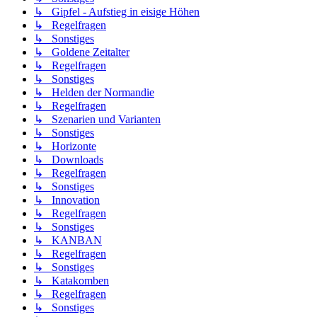
↳ Gipfel - Aufstieg in eisige Höhen
↳ Regelfragen
↳ Sonstiges
↳ Goldene Zeitalter
↳ Regelfragen
↳ Sonstiges
↳ Helden der Normandie
↳ Regelfragen
↳ Szenarien und Varianten
↳ Sonstiges
↳ Horizonte
↳ Downloads
↳ Regelfragen
↳ Sonstiges
↳ Innovation
↳ Regelfragen
↳ Sonstiges
↳ KANBAN
↳ Regelfragen
↳ Sonstiges
↳ Katakomben
↳ Regelfragen
↳ Sonstiges