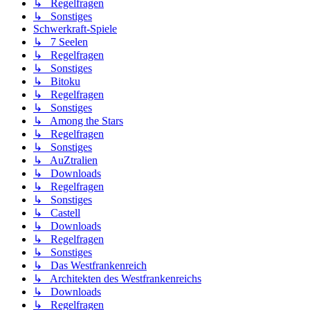
↳ Regelfragen
↳ Sonstiges
Schwerkraft-Spiele
↳ 7 Seelen
↳ Regelfragen
↳ Sonstiges
↳ Bitoku
↳ Regelfragen
↳ Sonstiges
↳ Among the Stars
↳ Regelfragen
↳ Sonstiges
↳ AuZtralien
↳ Downloads
↳ Regelfragen
↳ Sonstiges
↳ Castell
↳ Downloads
↳ Regelfragen
↳ Sonstiges
↳ Das Westfrankenreich
↳ Architekten des Westfrankenreichs
↳ Downloads
↳ Regelfragen