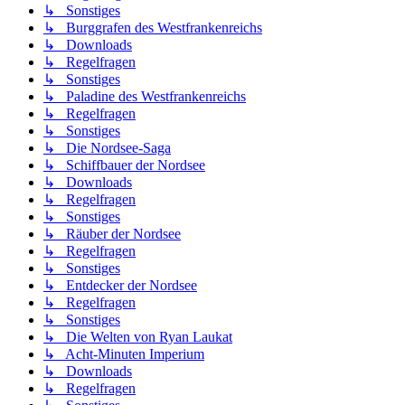
↳ Sonstiges
↳ Burggrafen des Westfrankenreichs
↳ Downloads
↳ Regelfragen
↳ Sonstiges
↳ Paladine des Westfrankenreichs
↳ Regelfragen
↳ Sonstiges
↳ Die Nordsee-Saga
↳ Schiffbauer der Nordsee
↳ Downloads
↳ Regelfragen
↳ Sonstiges
↳ Räuber der Nordsee
↳ Regelfragen
↳ Sonstiges
↳ Entdecker der Nordsee
↳ Regelfragen
↳ Sonstiges
↳ Die Welten von Ryan Laukat
↳ Acht-Minuten Imperium
↳ Downloads
↳ Regelfragen