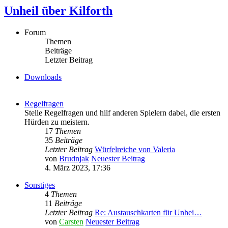
Unheil über Kilforth
Forum
Themen
Beiträge
Letzter Beitrag
Downloads
Regelfragen
Stelle Regelfragen und hilf anderen Spielern dabei, die ersten
Hürden zu meistern.
17
Themen
35
Beiträge
Letzter Beitrag
Würfelreiche von Valeria
von
Brudnjak
Neuester Beitrag
4. März 2023, 17:36
Sonstiges
4
Themen
11
Beiträge
Letzter Beitrag
Re: Austauschkarten für Unhei…
von
Carsten
Neuester Beitrag