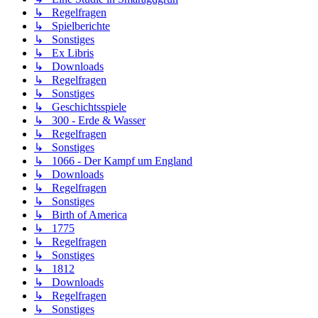
↳ Regelfragen
↳ Spielberichte
↳ Sonstiges
↳ Ex Libris
↳ Downloads
↳ Regelfragen
↳ Sonstiges
↳ Geschichtsspiele
↳ 300 - Erde & Wasser
↳ Regelfragen
↳ Sonstiges
↳ 1066 - Der Kampf um England
↳ Downloads
↳ Regelfragen
↳ Sonstiges
↳ Birth of America
↳ 1775
↳ Regelfragen
↳ Sonstiges
↳ 1812
↳ Downloads
↳ Regelfragen
↳ Sonstiges