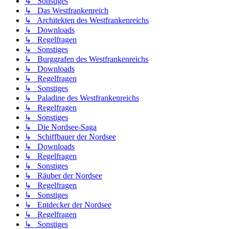
↳ Sonstiges
↳ Das Westfrankenreich
↳ Architekten des Westfrankenreichs
↳ Downloads
↳ Regelfragen
↳ Sonstiges
↳ Burggrafen des Westfrankenreichs
↳ Downloads
↳ Regelfragen
↳ Sonstiges
↳ Paladine des Westfrankenreichs
↳ Regelfragen
↳ Sonstiges
↳ Die Nordsee-Saga
↳ Schiffbauer der Nordsee
↳ Downloads
↳ Regelfragen
↳ Sonstiges
↳ Räuber der Nordsee
↳ Regelfragen
↳ Sonstiges
↳ Entdecker der Nordsee
↳ Regelfragen
↳ Sonstiges