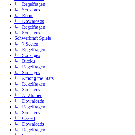
↳ Regelfragen
↳ Sonstiges
↳ Roam
↳ Downloads
↳ Regelfragen
↳ Sonstiges
Schwerkraft-Spiele
↳ 7 Seelen
↳ Regelfragen
↳ Sonstiges
↳ Bitoku
↳ Regelfragen
↳ Sonstiges
↳ Among the Stars
↳ Regelfragen
↳ Sonstiges
↳ AuZtralien
↳ Downloads
↳ Regelfragen
↳ Sonstiges
↳ Castell
↳ Downloads
↳ Regelfragen