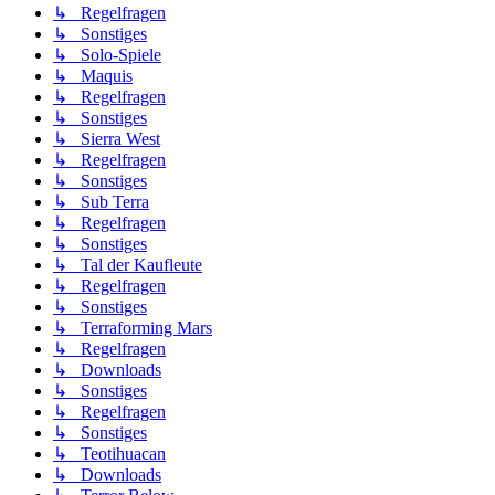
↳ Regelfragen
↳ Sonstiges
↳ Solo-Spiele
↳ Maquis
↳ Regelfragen
↳ Sonstiges
↳ Sierra West
↳ Regelfragen
↳ Sonstiges
↳ Sub Terra
↳ Regelfragen
↳ Sonstiges
↳ Tal der Kaufleute
↳ Regelfragen
↳ Sonstiges
↳ Terraforming Mars
↳ Regelfragen
↳ Downloads
↳ Sonstiges
↳ Regelfragen
↳ Sonstiges
↳ Teotihuacan
↳ Downloads