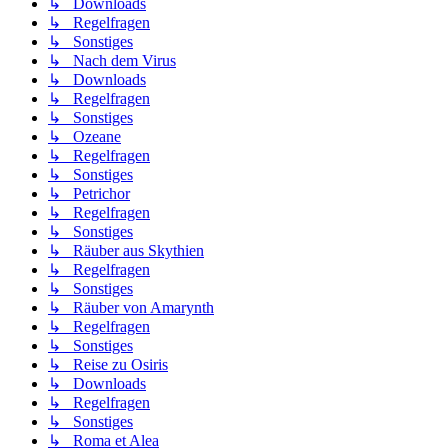
↳ Downloads
↳ Regelfragen
↳ Sonstiges
↳ Nach dem Virus
↳ Downloads
↳ Regelfragen
↳ Sonstiges
↳ Ozeane
↳ Regelfragen
↳ Sonstiges
↳ Petrichor
↳ Regelfragen
↳ Sonstiges
↳ Räuber aus Skythien
↳ Regelfragen
↳ Sonstiges
↳ Räuber von Amarynth
↳ Regelfragen
↳ Sonstiges
↳ Reise zu Osiris
↳ Downloads
↳ Regelfragen
↳ Sonstiges
↳ Roma et Alea