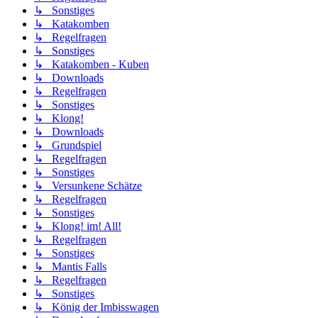
↳ Sonstiges
↳ Katakomben
↳ Regelfragen
↳ Sonstiges
↳ Katakomben - Kuben
↳ Downloads
↳ Regelfragen
↳ Sonstiges
↳ Klong!
↳ Downloads
↳ Grundspiel
↳ Regelfragen
↳ Sonstiges
↳ Versunkene Schätze
↳ Regelfragen
↳ Sonstiges
↳ Klong! im! All!
↳ Regelfragen
↳ Sonstiges
↳ Mantis Falls
↳ Regelfragen
↳ Sonstiges
↳ König der Imbisswagen