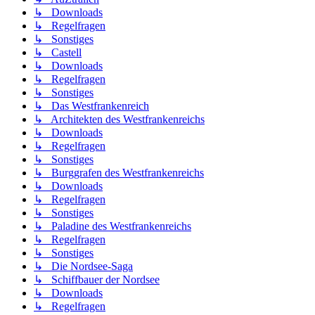
↳ Downloads
↳ Regelfragen
↳ Sonstiges
↳ Castell
↳ Downloads
↳ Regelfragen
↳ Sonstiges
↳ Das Westfrankenreich
↳ Architekten des Westfrankenreichs
↳ Downloads
↳ Regelfragen
↳ Sonstiges
↳ Burggrafen des Westfrankenreichs
↳ Downloads
↳ Regelfragen
↳ Sonstiges
↳ Paladine des Westfrankenreichs
↳ Regelfragen
↳ Sonstiges
↳ Die Nordsee-Saga
↳ Schiffbauer der Nordsee
↳ Downloads
↳ Regelfragen