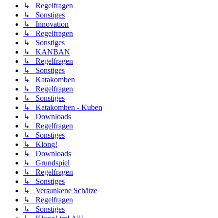
↳ Regelfragen
↳ Sonstiges
↳ Innovation
↳ Regelfragen
↳ Sonstiges
↳ KANBAN
↳ Regelfragen
↳ Sonstiges
↳ Katakomben
↳ Regelfragen
↳ Sonstiges
↳ Katakomben - Kuben
↳ Downloads
↳ Regelfragen
↳ Sonstiges
↳ Klong!
↳ Downloads
↳ Grundspiel
↳ Regelfragen
↳ Sonstiges
↳ Versunkene Schätze
↳ Regelfragen
↳ Sonstiges