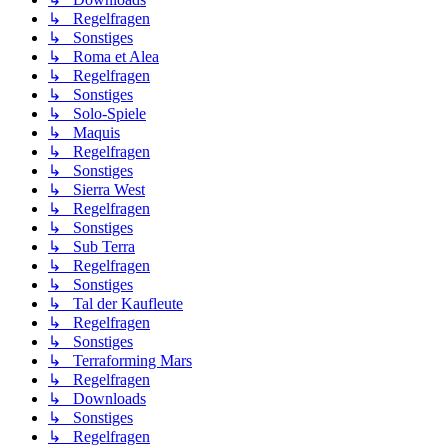
↳ Regelfragen
↳ Sonstiges
↳ Roma et Alea
↳ Regelfragen
↳ Sonstiges
↳ Solo-Spiele
↳ Maquis
↳ Regelfragen
↳ Sonstiges
↳ Sierra West
↳ Regelfragen
↳ Sonstiges
↳ Sub Terra
↳ Regelfragen
↳ Sonstiges
↳ Tal der Kaufleute
↳ Regelfragen
↳ Sonstiges
↳ Terraforming Mars
↳ Regelfragen
↳ Downloads
↳ Sonstiges
↳ Regelfragen