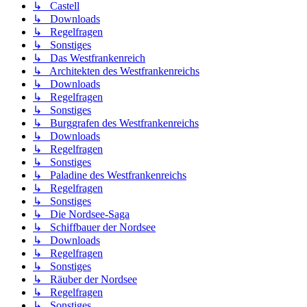
↳ Castell
↳ Downloads
↳ Regelfragen
↳ Sonstiges
↳ Das Westfrankenreich
↳ Architekten des Westfrankenreichs
↳ Downloads
↳ Regelfragen
↳ Sonstiges
↳ Burggrafen des Westfrankenreichs
↳ Downloads
↳ Regelfragen
↳ Sonstiges
↳ Paladine des Westfrankenreichs
↳ Regelfragen
↳ Sonstiges
↳ Die Nordsee-Saga
↳ Schiffbauer der Nordsee
↳ Downloads
↳ Regelfragen
↳ Sonstiges
↳ Räuber der Nordsee
↳ Regelfragen
↳ Sonstiges