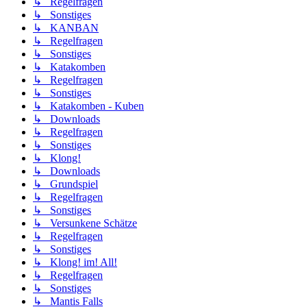
↳ Regelfragen
↳ Sonstiges
↳ KANBAN
↳ Regelfragen
↳ Sonstiges
↳ Katakomben
↳ Regelfragen
↳ Sonstiges
↳ Katakomben - Kuben
↳ Downloads
↳ Regelfragen
↳ Sonstiges
↳ Klong!
↳ Downloads
↳ Grundspiel
↳ Regelfragen
↳ Sonstiges
↳ Versunkene Schätze
↳ Regelfragen
↳ Sonstiges
↳ Klong! im! All!
↳ Regelfragen
↳ Sonstiges
↳ Mantis Falls