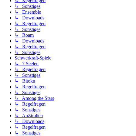
↳ Regelfragen
↳ Sonstiges
↳ Ensemble
↳ Downloads
↳ Regelfragen
↳ Sonstiges
↳ Roam
↳ Downloads
↳ Regelfragen
↳ Sonstiges
Schwerkraft-Spiele
↳ 7 Seelen
↳ Regelfragen
↳ Sonstiges
↳ Bitoku
↳ Regelfragen
↳ Sonstiges
↳ Among the Stars
↳ Regelfragen
↳ Sonstiges
↳ AuZtralien
↳ Downloads
↳ Regelfragen
↳ Sonstiges