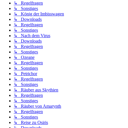
↳ Regelfragen
↳ Sonstiges
↳ König der Imbisswagen
↳ Downloads
↳ Regelfragen
↳ Sonstiges
↳ Nach dem Virus
↳ Downloads
↳ Regelfragen
↳ Sonstiges
↳ Ozeane
↳ Regelfragen
↳ Sonstiges
↳ Petrichor
↳ Regelfragen
↳ Sonstiges
↳ Räuber aus Skythien
↳ Regelfragen
↳ Sonstiges
↳ Räuber von Amarynth
↳ Regelfragen
↳ Sonstiges
↳ Reise zu Osiris
↳ Downloads