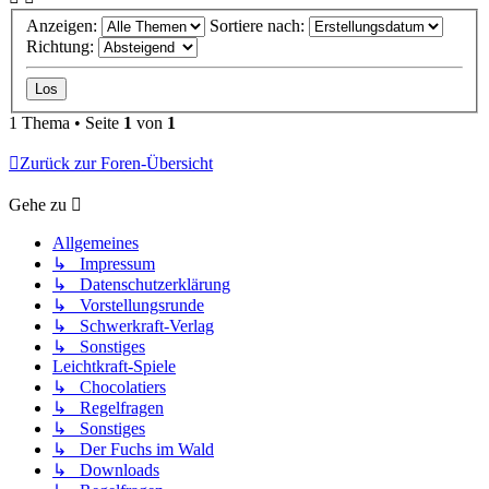
Anzeigen:
Sortiere nach:
Richtung:
1 Thema • Seite
1
von
1
Zurück zur Foren-Übersicht
Gehe zu
Allgemeines
↳ Impressum
↳ Datenschutzerklärung
↳ Vorstellungsrunde
↳ Schwerkraft-Verlag
↳ Sonstiges
Leichtkraft-Spiele
↳ Chocolatiers
↳ Regelfragen
↳ Sonstiges
↳ Der Fuchs im Wald
↳ Downloads