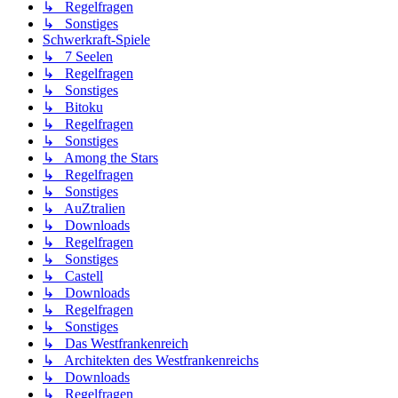
↳ Regelfragen
↳ Sonstiges
Schwerkraft-Spiele
↳ 7 Seelen
↳ Regelfragen
↳ Sonstiges
↳ Bitoku
↳ Regelfragen
↳ Sonstiges
↳ Among the Stars
↳ Regelfragen
↳ Sonstiges
↳ AuZtralien
↳ Downloads
↳ Regelfragen
↳ Sonstiges
↳ Castell
↳ Downloads
↳ Regelfragen
↳ Sonstiges
↳ Das Westfrankenreich
↳ Architekten des Westfrankenreichs
↳ Downloads
↳ Regelfragen