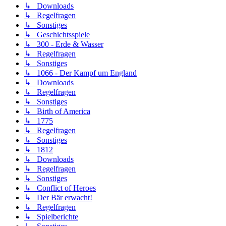
↳ Downloads
↳ Regelfragen
↳ Sonstiges
↳ Geschichtsspiele
↳ 300 - Erde & Wasser
↳ Regelfragen
↳ Sonstiges
↳ 1066 - Der Kampf um England
↳ Downloads
↳ Regelfragen
↳ Sonstiges
↳ Birth of America
↳ 1775
↳ Regelfragen
↳ Sonstiges
↳ 1812
↳ Downloads
↳ Regelfragen
↳ Sonstiges
↳ Conflict of Heroes
↳ Der Bär erwacht!
↳ Regelfragen
↳ Spielberichte