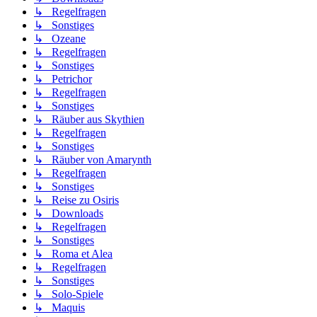
↳ Regelfragen
↳ Sonstiges
↳ Ozeane
↳ Regelfragen
↳ Sonstiges
↳ Petrichor
↳ Regelfragen
↳ Sonstiges
↳ Räuber aus Skythien
↳ Regelfragen
↳ Sonstiges
↳ Räuber von Amarynth
↳ Regelfragen
↳ Sonstiges
↳ Reise zu Osiris
↳ Downloads
↳ Regelfragen
↳ Sonstiges
↳ Roma et Alea
↳ Regelfragen
↳ Sonstiges
↳ Solo-Spiele
↳ Maquis