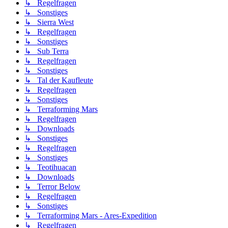
↳ Regelfragen
↳ Sonstiges
↳ Sierra West
↳ Regelfragen
↳ Sonstiges
↳ Sub Terra
↳ Regelfragen
↳ Sonstiges
↳ Tal der Kaufleute
↳ Regelfragen
↳ Sonstiges
↳ Terraforming Mars
↳ Regelfragen
↳ Downloads
↳ Sonstiges
↳ Regelfragen
↳ Sonstiges
↳ Teotihuacan
↳ Downloads
↳ Terror Below
↳ Regelfragen
↳ Sonstiges
↳ Terraforming Mars - Ares-Expedition
↳ Regelfragen