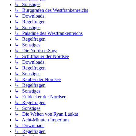
↳ Sonstiges
↳ Burggrafen des Westfrankenreichs
↳ Downloads
↳ Regelfragen
↳ Sonstiges
↳ Paladine des Westfrankenreichs
↳ Regelfragen
↳ Sonstiges
↳ Die Nordsee-Saga
↳ Schiffbauer der Nordsee
↳ Downloads
↳ Regelfragen
↳ Sonstiges
↳ Räuber der Nordsee
↳ Regelfragen
↳ Sonstiges
↳ Entdecker der Nordsee
↳ Regelfragen
↳ Sonstiges
↳ Die Welten von Ryan Laukat
↳ Acht-Minuten Imperium
↳ Downloads
↳ Regelfragen