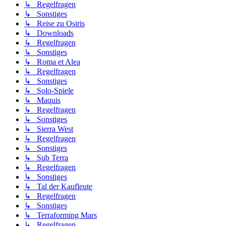
↳ Regelfragen
↳ Sonstiges
↳ Reise zu Osiris
↳ Downloads
↳ Regelfragen
↳ Sonstiges
↳ Roma et Alea
↳ Regelfragen
↳ Sonstiges
↳ Solo-Spiele
↳ Maquis
↳ Regelfragen
↳ Sonstiges
↳ Sierra West
↳ Regelfragen
↳ Sonstiges
↳ Sub Terra
↳ Regelfragen
↳ Sonstiges
↳ Tal der Kaufleute
↳ Regelfragen
↳ Sonstiges
↳ Terraforming Mars
↳ Regelfragen