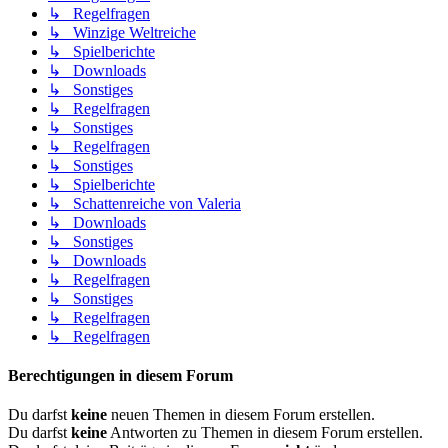
↳ Regelfragen
↳ Winzige Weltreiche
↳ Spielberichte
↳ Downloads
↳ Sonstiges
↳ Regelfragen
↳ Sonstiges
↳ Regelfragen
↳ Sonstiges
↳ Spielberichte
↳ Schattenreiche von Valeria
↳ Downloads
↳ Sonstiges
↳ Downloads
↳ Regelfragen
↳ Sonstiges
↳ Regelfragen
↳ Regelfragen
Berechtigungen in diesem Forum
Du darfst
keine
neuen Themen in diesem Forum erstellen.
Du darfst
keine
Antworten zu Themen in diesem Forum erstellen.