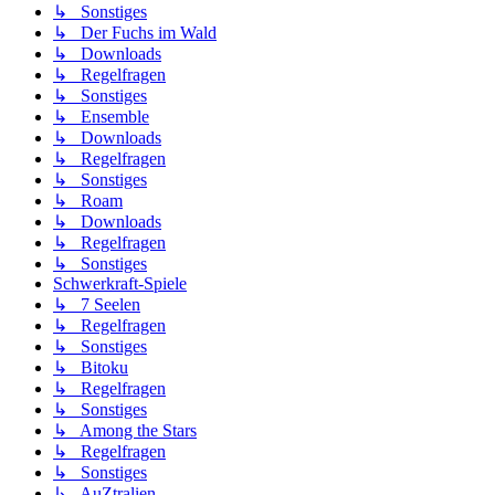
↳ Sonstiges
↳ Der Fuchs im Wald
↳ Downloads
↳ Regelfragen
↳ Sonstiges
↳ Ensemble
↳ Downloads
↳ Regelfragen
↳ Sonstiges
↳ Roam
↳ Downloads
↳ Regelfragen
↳ Sonstiges
Schwerkraft-Spiele
↳ 7 Seelen
↳ Regelfragen
↳ Sonstiges
↳ Bitoku
↳ Regelfragen
↳ Sonstiges
↳ Among the Stars
↳ Regelfragen
↳ Sonstiges
↳ AuZtralien