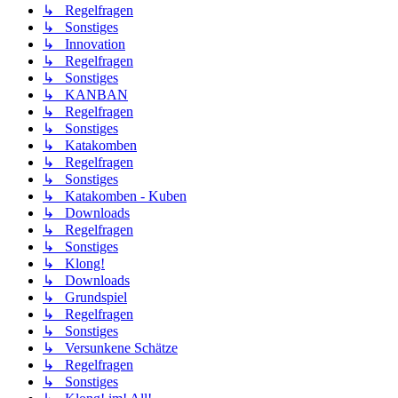
↳ Regelfragen
↳ Sonstiges
↳ Innovation
↳ Regelfragen
↳ Sonstiges
↳ KANBAN
↳ Regelfragen
↳ Sonstiges
↳ Katakomben
↳ Regelfragen
↳ Sonstiges
↳ Katakomben - Kuben
↳ Downloads
↳ Regelfragen
↳ Sonstiges
↳ Klong!
↳ Downloads
↳ Grundspiel
↳ Regelfragen
↳ Sonstiges
↳ Versunkene Schätze
↳ Regelfragen
↳ Sonstiges