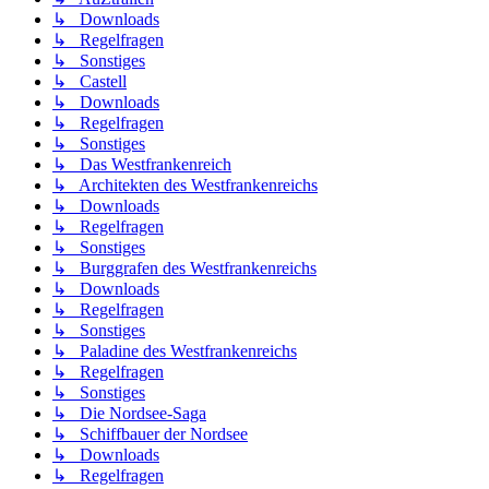
↳ Downloads
↳ Regelfragen
↳ Sonstiges
↳ Castell
↳ Downloads
↳ Regelfragen
↳ Sonstiges
↳ Das Westfrankenreich
↳ Architekten des Westfrankenreichs
↳ Downloads
↳ Regelfragen
↳ Sonstiges
↳ Burggrafen des Westfrankenreichs
↳ Downloads
↳ Regelfragen
↳ Sonstiges
↳ Paladine des Westfrankenreichs
↳ Regelfragen
↳ Sonstiges
↳ Die Nordsee-Saga
↳ Schiffbauer der Nordsee
↳ Downloads
↳ Regelfragen