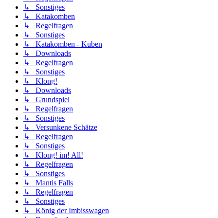
↳ Sonstiges
↳ Katakomben
↳ Regelfragen
↳ Sonstiges
↳ Katakomben - Kuben
↳ Downloads
↳ Regelfragen
↳ Sonstiges
↳ Klong!
↳ Downloads
↳ Grundspiel
↳ Regelfragen
↳ Sonstiges
↳ Versunkene Schätze
↳ Regelfragen
↳ Sonstiges
↳ Klong! im! All!
↳ Regelfragen
↳ Sonstiges
↳ Mantis Falls
↳ Regelfragen
↳ Sonstiges
↳ König der Imbisswagen