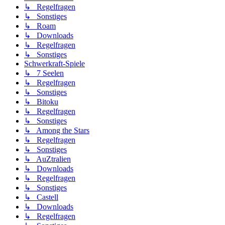
↳ Regelfragen
↳ Sonstiges
↳ Roam
↳ Downloads
↳ Regelfragen
↳ Sonstiges
Schwerkraft-Spiele
↳ 7 Seelen
↳ Regelfragen
↳ Sonstiges
↳ Bitoku
↳ Regelfragen
↳ Sonstiges
↳ Among the Stars
↳ Regelfragen
↳ Sonstiges
↳ AuZtralien
↳ Downloads
↳ Regelfragen
↳ Sonstiges
↳ Castell
↳ Downloads
↳ Regelfragen