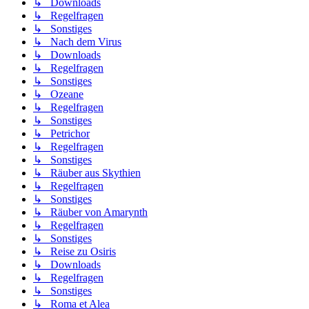
↳ Downloads
↳ Regelfragen
↳ Sonstiges
↳ Nach dem Virus
↳ Downloads
↳ Regelfragen
↳ Sonstiges
↳ Ozeane
↳ Regelfragen
↳ Sonstiges
↳ Petrichor
↳ Regelfragen
↳ Sonstiges
↳ Räuber aus Skythien
↳ Regelfragen
↳ Sonstiges
↳ Räuber von Amarynth
↳ Regelfragen
↳ Sonstiges
↳ Reise zu Osiris
↳ Downloads
↳ Regelfragen
↳ Sonstiges
↳ Roma et Alea