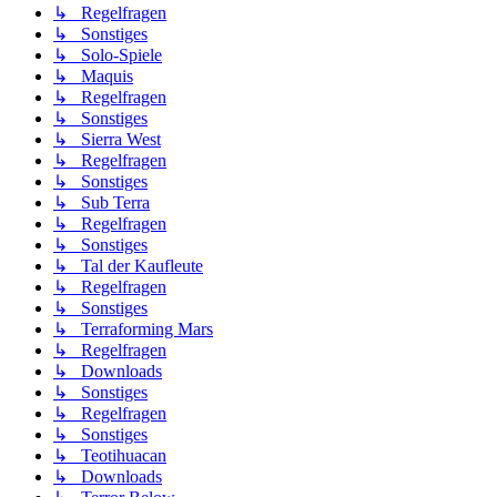
↳ Regelfragen
↳ Sonstiges
↳ Solo-Spiele
↳ Maquis
↳ Regelfragen
↳ Sonstiges
↳ Sierra West
↳ Regelfragen
↳ Sonstiges
↳ Sub Terra
↳ Regelfragen
↳ Sonstiges
↳ Tal der Kaufleute
↳ Regelfragen
↳ Sonstiges
↳ Terraforming Mars
↳ Regelfragen
↳ Downloads
↳ Sonstiges
↳ Regelfragen
↳ Sonstiges
↳ Teotihuacan
↳ Downloads