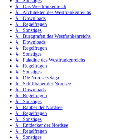
↳ Sonstiges
↳ Das Westfrankenreich
↳ Architekten des Westfrankenreichs
↳ Downloads
↳ Regelfragen
↳ Sonstiges
↳ Burggrafen des Westfrankenreichs
↳ Downloads
↳ Regelfragen
↳ Sonstiges
↳ Paladine des Westfrankenreichs
↳ Regelfragen
↳ Sonstiges
↳ Die Nordsee-Saga
↳ Schiffbauer der Nordsee
↳ Downloads
↳ Regelfragen
↳ Sonstiges
↳ Räuber der Nordsee
↳ Regelfragen
↳ Sonstiges
↳ Entdecker der Nordsee
↳ Regelfragen
↳ Sonstiges