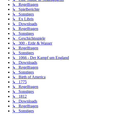
↳ Regelfragen
↳ Spielberichte
↳ Sonstiges
↳ Ex Libris
↳ Downloads
↳ Regelfragen
↳ Sonstiges
↳ Geschichtsspiele
↳ 300 - Erde & Wasser
↳ Regelfragen
↳ Sonstiges
↳ 1066 - Der Kampf um England
↳ Downloads
↳ Regelfragen
↳ Sonstiges
↳ Birth of America
↳ 1775
↳ Regelfragen
↳ Sonstiges
↳ 1812
↳ Downloads
↳ Regelfragen
↳ Sonstiges