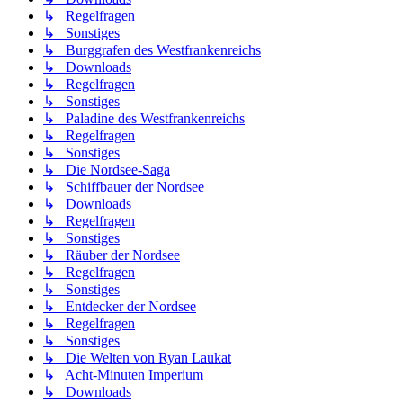
↳ Regelfragen
↳ Sonstiges
↳ Burggrafen des Westfrankenreichs
↳ Downloads
↳ Regelfragen
↳ Sonstiges
↳ Paladine des Westfrankenreichs
↳ Regelfragen
↳ Sonstiges
↳ Die Nordsee-Saga
↳ Schiffbauer der Nordsee
↳ Downloads
↳ Regelfragen
↳ Sonstiges
↳ Räuber der Nordsee
↳ Regelfragen
↳ Sonstiges
↳ Entdecker der Nordsee
↳ Regelfragen
↳ Sonstiges
↳ Die Welten von Ryan Laukat
↳ Acht-Minuten Imperium
↳ Downloads