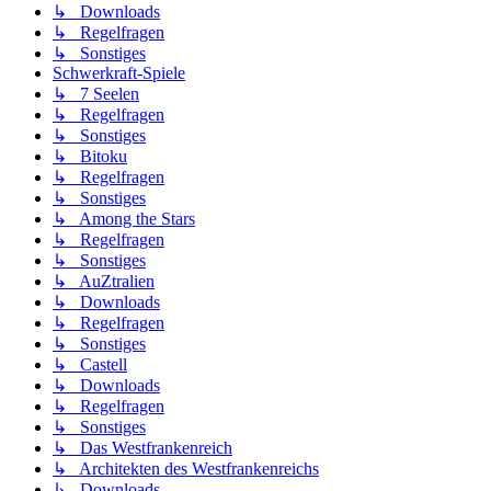
↳ Downloads
↳ Regelfragen
↳ Sonstiges
Schwerkraft-Spiele
↳ 7 Seelen
↳ Regelfragen
↳ Sonstiges
↳ Bitoku
↳ Regelfragen
↳ Sonstiges
↳ Among the Stars
↳ Regelfragen
↳ Sonstiges
↳ AuZtralien
↳ Downloads
↳ Regelfragen
↳ Sonstiges
↳ Castell
↳ Downloads
↳ Regelfragen
↳ Sonstiges
↳ Das Westfrankenreich
↳ Architekten des Westfrankenreichs
↳ Downloads