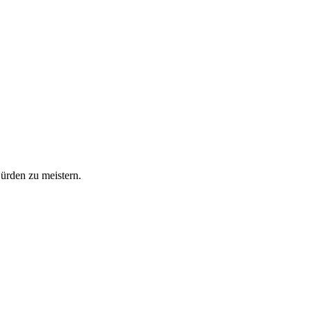
Hürden zu meistern.