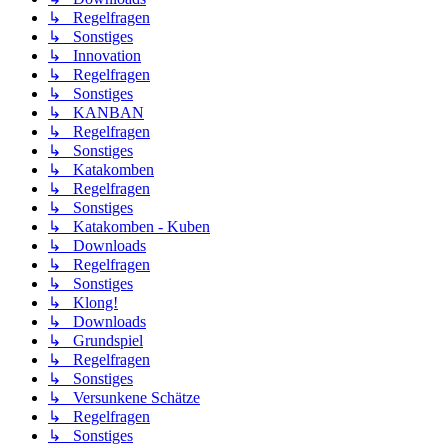
↳ Regelfragen
↳ Sonstiges
↳ Innovation
↳ Regelfragen
↳ Sonstiges
↳ KANBAN
↳ Regelfragen
↳ Sonstiges
↳ Katakomben
↳ Regelfragen
↳ Sonstiges
↳ Katakomben - Kuben
↳ Downloads
↳ Regelfragen
↳ Sonstiges
↳ Klong!
↳ Downloads
↳ Grundspiel
↳ Regelfragen
↳ Sonstiges
↳ Versunkene Schätze
↳ Regelfragen
↳ Sonstiges