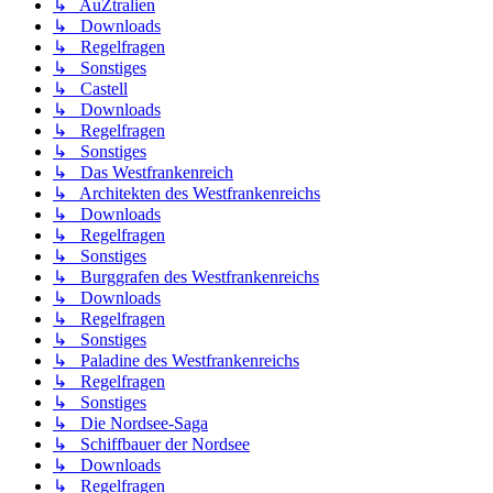
↳ AuZtralien
↳ Downloads
↳ Regelfragen
↳ Sonstiges
↳ Castell
↳ Downloads
↳ Regelfragen
↳ Sonstiges
↳ Das Westfrankenreich
↳ Architekten des Westfrankenreichs
↳ Downloads
↳ Regelfragen
↳ Sonstiges
↳ Burggrafen des Westfrankenreichs
↳ Downloads
↳ Regelfragen
↳ Sonstiges
↳ Paladine des Westfrankenreichs
↳ Regelfragen
↳ Sonstiges
↳ Die Nordsee-Saga
↳ Schiffbauer der Nordsee
↳ Downloads
↳ Regelfragen