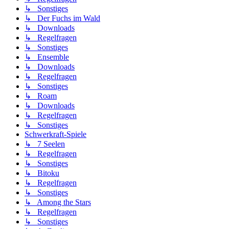
↳ Sonstiges
↳ Der Fuchs im Wald
↳ Downloads
↳ Regelfragen
↳ Sonstiges
↳ Ensemble
↳ Downloads
↳ Regelfragen
↳ Sonstiges
↳ Roam
↳ Downloads
↳ Regelfragen
↳ Sonstiges
Schwerkraft-Spiele
↳ 7 Seelen
↳ Regelfragen
↳ Sonstiges
↳ Bitoku
↳ Regelfragen
↳ Sonstiges
↳ Among the Stars
↳ Regelfragen
↳ Sonstiges