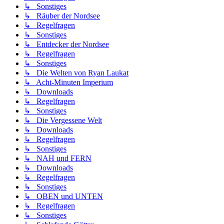
↳ Sonstiges
↳ Räuber der Nordsee
↳ Regelfragen
↳ Sonstiges
↳ Entdecker der Nordsee
↳ Regelfragen
↳ Sonstiges
↳ Die Welten von Ryan Laukat
↳ Acht-Minuten Imperium
↳ Downloads
↳ Regelfragen
↳ Sonstiges
↳ Die Vergessene Welt
↳ Downloads
↳ Regelfragen
↳ Sonstiges
↳ NAH und FERN
↳ Downloads
↳ Regelfragen
↳ Sonstiges
↳ OBEN und UNTEN
↳ Regelfragen
↳ Sonstiges