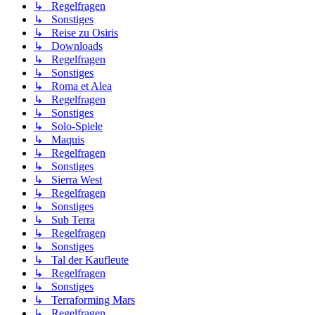
↳ Regelfragen
↳ Sonstiges
↳ Reise zu Osiris
↳ Downloads
↳ Regelfragen
↳ Sonstiges
↳ Roma et Alea
↳ Regelfragen
↳ Sonstiges
↳ Solo-Spiele
↳ Maquis
↳ Regelfragen
↳ Sonstiges
↳ Sierra West
↳ Regelfragen
↳ Sonstiges
↳ Sub Terra
↳ Regelfragen
↳ Sonstiges
↳ Tal der Kaufleute
↳ Regelfragen
↳ Sonstiges
↳ Terraforming Mars
↳ Regelfragen