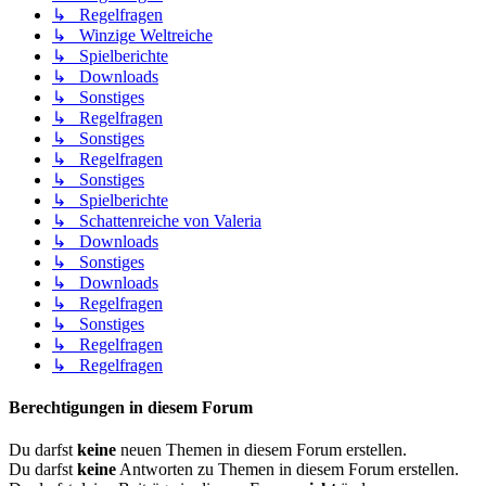
↳ Regelfragen
↳ Winzige Weltreiche
↳ Spielberichte
↳ Downloads
↳ Sonstiges
↳ Regelfragen
↳ Sonstiges
↳ Regelfragen
↳ Sonstiges
↳ Spielberichte
↳ Schattenreiche von Valeria
↳ Downloads
↳ Sonstiges
↳ Downloads
↳ Regelfragen
↳ Sonstiges
↳ Regelfragen
↳ Regelfragen
Berechtigungen in diesem Forum
Du darfst
keine
neuen Themen in diesem Forum erstellen.
Du darfst
keine
Antworten zu Themen in diesem Forum erstellen.