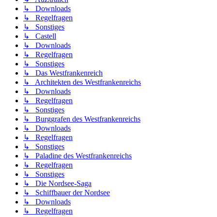
↳ Downloads
↳ Regelfragen
↳ Sonstiges
↳ Castell
↳ Downloads
↳ Regelfragen
↳ Sonstiges
↳ Das Westfrankenreich
↳ Architekten des Westfrankenreichs
↳ Downloads
↳ Regelfragen
↳ Sonstiges
↳ Burggrafen des Westfrankenreichs
↳ Downloads
↳ Regelfragen
↳ Sonstiges
↳ Paladine des Westfrankenreichs
↳ Regelfragen
↳ Sonstiges
↳ Die Nordsee-Saga
↳ Schiffbauer der Nordsee
↳ Downloads
↳ Regelfragen