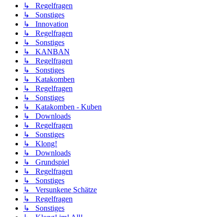
↳ Regelfragen
↳ Sonstiges
↳ Innovation
↳ Regelfragen
↳ Sonstiges
↳ KANBAN
↳ Regelfragen
↳ Sonstiges
↳ Katakomben
↳ Regelfragen
↳ Sonstiges
↳ Katakomben - Kuben
↳ Downloads
↳ Regelfragen
↳ Sonstiges
↳ Klong!
↳ Downloads
↳ Grundspiel
↳ Regelfragen
↳ Sonstiges
↳ Versunkene Schätze
↳ Regelfragen
↳ Sonstiges