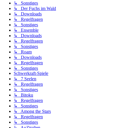
↳ Sonstiges
↳ Der Fuchs im Wald
↳ Downloads
↳ Regelfragen
↳ Sonstiges
↳ Ensemble
↳ Downloads
↳ Regelfragen
↳ Sonstiges
↳ Roam
↳ Downloads
↳ Regelfragen
↳ Sonstiges
Schwerkraft-Spiele
↳ 7 Seelen
↳ Regelfragen
↳ Sonstiges
↳ Bitoku
↳ Regelfragen
↳ Sonstiges
↳ Among the Stars
↳ Regelfragen
↳ Sonstiges
↳ AuZtralien