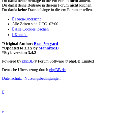
Du darfst deine Beiträge in diesem Forum
nicht
ändern.
Du darfst deine Beiträge in diesem Forum
nicht
löschen.
Du darfst
keine
Dateianhänge in diesem Forum erstellen.
Foren-Übersicht
Alle Zeiten sind
UTC+02:00
Alle Cookies löschen
Kontakt
*
Original Author:
Brad Veryard
*
Updated to 3.3.x by
MannixMD
*
Style version: 3.4.2
Powered by
phpBB
® Forum Software © phpBB Limited
Deutsche Übersetzung durch
phpBB.de
Datenschutz
|
Nutzungsbedingungen