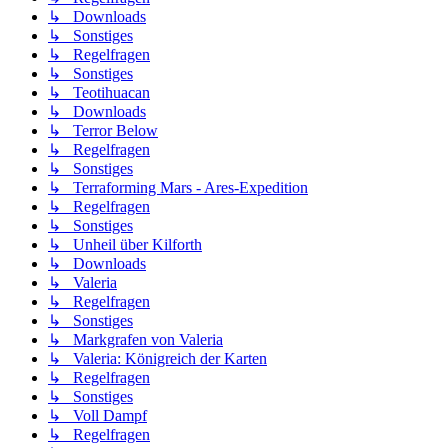
↳ Downloads
↳ Sonstiges
↳ Regelfragen
↳ Sonstiges
↳ Teotihuacan
↳ Downloads
↳ Terror Below
↳ Regelfragen
↳ Sonstiges
↳ Terraforming Mars - Ares-Expedition
↳ Regelfragen
↳ Sonstiges
↳ Unheil über Kilforth
↳ Downloads
↳ Valeria
↳ Regelfragen
↳ Sonstiges
↳ Markgrafen von Valeria
↳ Valeria: Königreich der Karten
↳ Regelfragen
↳ Sonstiges
↳ Voll Dampf
↳ Regelfragen