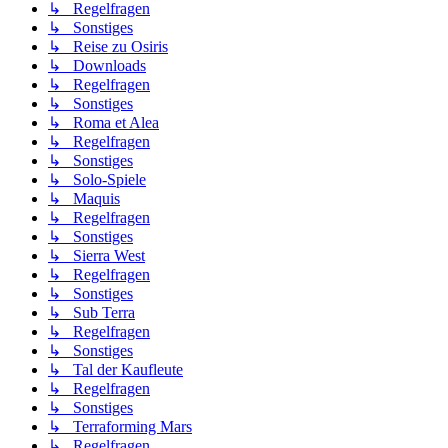
↳ Regelfragen
↳ Sonstiges
↳ Reise zu Osiris
↳ Downloads
↳ Regelfragen
↳ Sonstiges
↳ Roma et Alea
↳ Regelfragen
↳ Sonstiges
↳ Solo-Spiele
↳ Maquis
↳ Regelfragen
↳ Sonstiges
↳ Sierra West
↳ Regelfragen
↳ Sonstiges
↳ Sub Terra
↳ Regelfragen
↳ Sonstiges
↳ Tal der Kaufleute
↳ Regelfragen
↳ Sonstiges
↳ Terraforming Mars
↳ Regelfragen