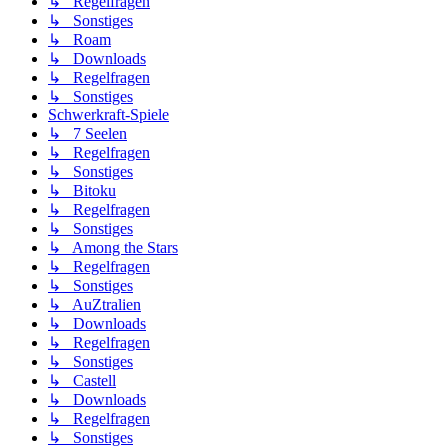
↳ Regelfragen
↳ Sonstiges
↳ Roam
↳ Downloads
↳ Regelfragen
↳ Sonstiges
Schwerkraft-Spiele
↳ 7 Seelen
↳ Regelfragen
↳ Sonstiges
↳ Bitoku
↳ Regelfragen
↳ Sonstiges
↳ Among the Stars
↳ Regelfragen
↳ Sonstiges
↳ AuZtralien
↳ Downloads
↳ Regelfragen
↳ Sonstiges
↳ Castell
↳ Downloads
↳ Regelfragen
↳ Sonstiges