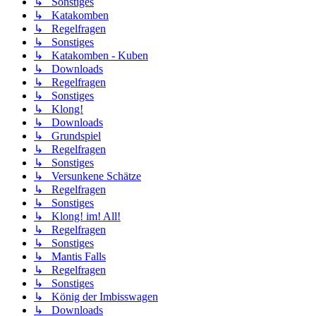
↳ Sonstiges
↳ Katakomben
↳ Regelfragen
↳ Sonstiges
↳ Katakomben - Kuben
↳ Downloads
↳ Regelfragen
↳ Sonstiges
↳ Klong!
↳ Downloads
↳ Grundspiel
↳ Regelfragen
↳ Sonstiges
↳ Versunkene Schätze
↳ Regelfragen
↳ Sonstiges
↳ Klong! im! All!
↳ Regelfragen
↳ Sonstiges
↳ Mantis Falls
↳ Regelfragen
↳ Sonstiges
↳ König der Imbisswagen
↳ Downloads