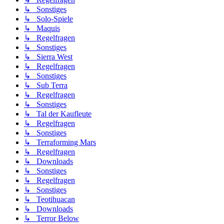
↳ Sonstiges
↳ Solo-Spiele
↳ Maquis
↳ Regelfragen
↳ Sonstiges
↳ Sierra West
↳ Regelfragen
↳ Sonstiges
↳ Sub Terra
↳ Regelfragen
↳ Sonstiges
↳ Tal der Kaufleute
↳ Regelfragen
↳ Sonstiges
↳ Terraforming Mars
↳ Regelfragen
↳ Downloads
↳ Sonstiges
↳ Regelfragen
↳ Sonstiges
↳ Teotihuacan
↳ Downloads
↳ Terror Below