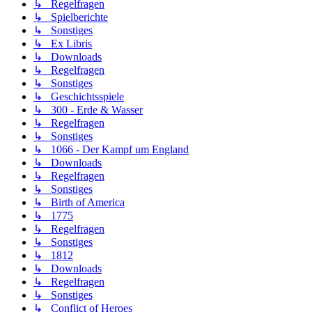
↳ Regelfragen
↳ Spielberichte
↳ Sonstiges
↳ Ex Libris
↳ Downloads
↳ Regelfragen
↳ Sonstiges
↳ Geschichtsspiele
↳ 300 - Erde & Wasser
↳ Regelfragen
↳ Sonstiges
↳ 1066 - Der Kampf um England
↳ Downloads
↳ Regelfragen
↳ Sonstiges
↳ Birth of America
↳ 1775
↳ Regelfragen
↳ Sonstiges
↳ 1812
↳ Downloads
↳ Regelfragen
↳ Sonstiges
↳ Conflict of Heroes