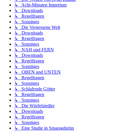
↳ Acht-Minuten Imperium
↳ Downloads
↳ Regelfragen
↳ Sonstiges
↳ Die Vergessene Welt
↳ Downloads
↳ Regelfragen
↳ Sonstiges
↳ NAH und FERN
↳ Downloads
↳ Regelfragen
↳ Sonstiges
↳ OBEN und UNTEN
↳ Regelfragen
↳ Sonstiges
↳ Schlafende Götter
↳ Regelfragen
↳ Sonstiges
↳ Die Würfelsiedler
↳ Downloads
↳ Regelfragen
↳ Sonstiges
↳ Eine Studie in Smaragdgrün