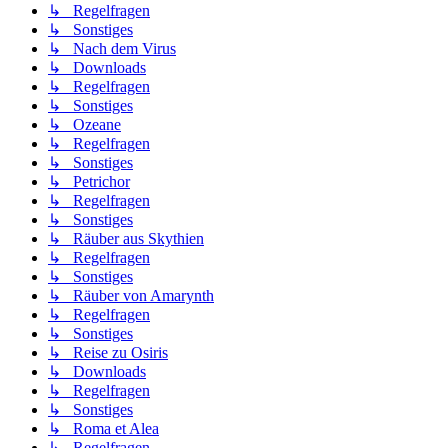
↳ Regelfragen
↳ Sonstiges
↳ Nach dem Virus
↳ Downloads
↳ Regelfragen
↳ Sonstiges
↳ Ozeane
↳ Regelfragen
↳ Sonstiges
↳ Petrichor
↳ Regelfragen
↳ Sonstiges
↳ Räuber aus Skythien
↳ Regelfragen
↳ Sonstiges
↳ Räuber von Amarynth
↳ Regelfragen
↳ Sonstiges
↳ Reise zu Osiris
↳ Downloads
↳ Regelfragen
↳ Sonstiges
↳ Roma et Alea
↳ Regelfragen