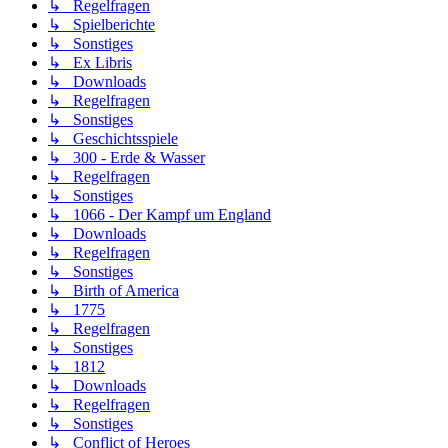
↳ Regelfragen
↳ Spielberichte
↳ Sonstiges
↳ Ex Libris
↳ Downloads
↳ Regelfragen
↳ Sonstiges
↳ Geschichtsspiele
↳ 300 - Erde & Wasser
↳ Regelfragen
↳ Sonstiges
↳ 1066 - Der Kampf um England
↳ Downloads
↳ Regelfragen
↳ Sonstiges
↳ Birth of America
↳ 1775
↳ Regelfragen
↳ Sonstiges
↳ 1812
↳ Downloads
↳ Regelfragen
↳ Sonstiges
↳ Conflict of Heroes