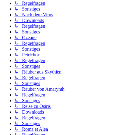
↳ Regelfragen
↳ Sonstiges
↳ Nach dem Virus
↳ Downloads
↳ Regelfragen
↳ Sonstiges
↳ Ozeane
↳ Regelfragen
↳ Sonstiges
↳ Petrichor
↳ Regelfragen
↳ Sonstiges
↳ Räuber aus Skythien
↳ Regelfragen
↳ Sonstiges
↳ Räuber von Amarynth
↳ Regelfragen
↳ Sonstiges
↳ Reise zu Osiris
↳ Downloads
↳ Regelfragen
↳ Sonstiges
↳ Roma et Alea
↳ Regelfragen