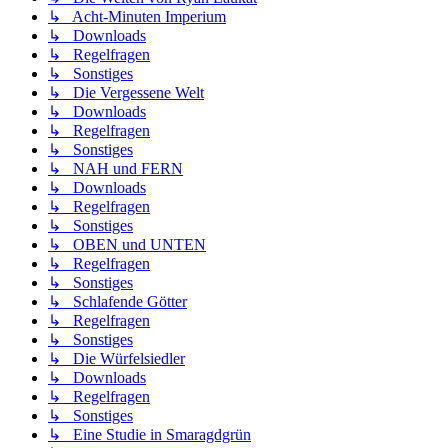
↳ Acht-Minuten Imperium
↳ Downloads
↳ Regelfragen
↳ Sonstiges
↳ Die Vergessene Welt
↳ Downloads
↳ Regelfragen
↳ Sonstiges
↳ NAH und FERN
↳ Downloads
↳ Regelfragen
↳ Sonstiges
↳ OBEN und UNTEN
↳ Regelfragen
↳ Sonstiges
↳ Schlafende Götter
↳ Regelfragen
↳ Sonstiges
↳ Die Würfelsiedler
↳ Downloads
↳ Regelfragen
↳ Sonstiges
↳ Eine Studie in Smaragdgrün