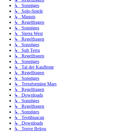
↳ Sonstiges
↳ Solo-Spiele
↳ Maquis
↳ Regelfragen
↳ Sonstiges
↳ Sierra West
↳ Regelfragen
↳ Sonstiges
↳ Sub Terra
↳ Regelfragen
↳ Sonstiges
↳ Tal der Kaufleute
↳ Regelfragen
↳ Sonstiges
↳ Terraforming Mars
↳ Regelfragen
↳ Downloads
↳ Sonstiges
↳ Regelfragen
↳ Sonstiges
↳ Teotihuacan
↳ Downloads
↳ Terror Below