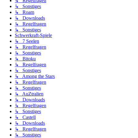
↳ Regelfragen
↳ Sonstiges
↳ Roam
↳ Downloads
↳ Regelfragen
↳ Sonstiges
Schwerkraft-Spiele
↳ 7 Seelen
↳ Regelfragen
↳ Sonstiges
↳ Bitoku
↳ Regelfragen
↳ Sonstiges
↳ Among the Stars
↳ Regelfragen
↳ Sonstiges
↳ AuZtralien
↳ Downloads
↳ Regelfragen
↳ Sonstiges
↳ Castell
↳ Downloads
↳ Regelfragen
↳ Sonstiges