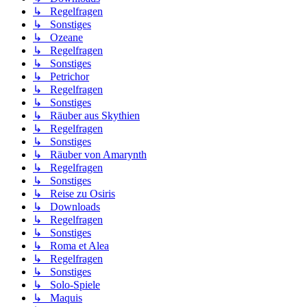
↳ Regelfragen
↳ Sonstiges
↳ Ozeane
↳ Regelfragen
↳ Sonstiges
↳ Petrichor
↳ Regelfragen
↳ Sonstiges
↳ Räuber aus Skythien
↳ Regelfragen
↳ Sonstiges
↳ Räuber von Amarynth
↳ Regelfragen
↳ Sonstiges
↳ Reise zu Osiris
↳ Downloads
↳ Regelfragen
↳ Sonstiges
↳ Roma et Alea
↳ Regelfragen
↳ Sonstiges
↳ Solo-Spiele
↳ Maquis