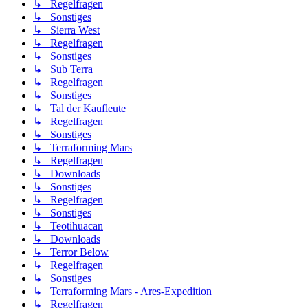
↳ Regelfragen
↳ Sonstiges
↳ Sierra West
↳ Regelfragen
↳ Sonstiges
↳ Sub Terra
↳ Regelfragen
↳ Sonstiges
↳ Tal der Kaufleute
↳ Regelfragen
↳ Sonstiges
↳ Terraforming Mars
↳ Regelfragen
↳ Downloads
↳ Sonstiges
↳ Regelfragen
↳ Sonstiges
↳ Teotihuacan
↳ Downloads
↳ Terror Below
↳ Regelfragen
↳ Sonstiges
↳ Terraforming Mars - Ares-Expedition
↳ Regelfragen