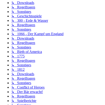
↳ Downloads
↳ Regelfragen
↳ Sonstiges
↳ Geschichtsspiele
↳ 300 - Erde & Wasser
↳ Regelfragen
↳ Sonstiges
↳ 1066 - Der Kampf um England
↳ Downloads
↳ Regelfragen
↳ Sonstiges
↳ Birth of America
↳ 1775
↳ Regelfragen
↳ Sonstiges
↳ 1812
↳ Downloads
↳ Regelfragen
↳ Sonstiges
↳ Conflict of Heroes
↳ Der Bär erwacht!
↳ Regelfragen
↳ Spielberichte