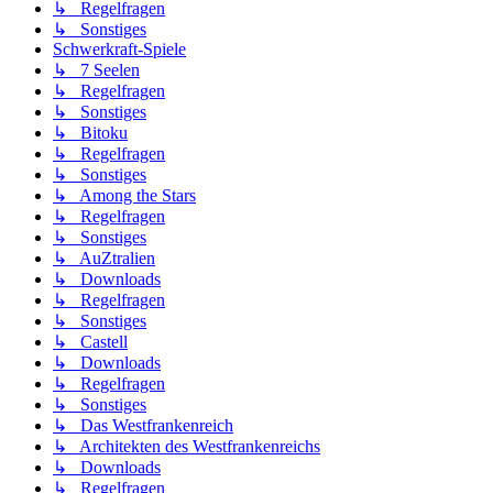
↳ Regelfragen
↳ Sonstiges
Schwerkraft-Spiele
↳ 7 Seelen
↳ Regelfragen
↳ Sonstiges
↳ Bitoku
↳ Regelfragen
↳ Sonstiges
↳ Among the Stars
↳ Regelfragen
↳ Sonstiges
↳ AuZtralien
↳ Downloads
↳ Regelfragen
↳ Sonstiges
↳ Castell
↳ Downloads
↳ Regelfragen
↳ Sonstiges
↳ Das Westfrankenreich
↳ Architekten des Westfrankenreichs
↳ Downloads
↳ Regelfragen