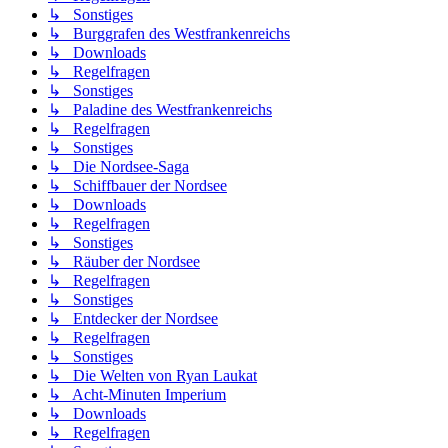
↳ Sonstiges
↳ Burggrafen des Westfrankenreichs
↳ Downloads
↳ Regelfragen
↳ Sonstiges
↳ Paladine des Westfrankenreichs
↳ Regelfragen
↳ Sonstiges
↳ Die Nordsee-Saga
↳ Schiffbauer der Nordsee
↳ Downloads
↳ Regelfragen
↳ Sonstiges
↳ Räuber der Nordsee
↳ Regelfragen
↳ Sonstiges
↳ Entdecker der Nordsee
↳ Regelfragen
↳ Sonstiges
↳ Die Welten von Ryan Laukat
↳ Acht-Minuten Imperium
↳ Downloads
↳ Regelfragen