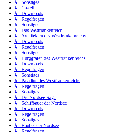
↳ Sonstiges
↳ Castell
↳ Downloads
↳ Regelfragen
↳ Sonstiges
↳ Das Westfrankenreich
↳ Architekten des Westfrankenreichs
↳ Downloads
↳ Regelfragen
↳ Sonstiges
↳ Burggrafen des Westfrankenreichs
↳ Downloads
↳ Regelfragen
↳ Sonstiges
↳ Paladine des Westfrankenreichs
↳ Regelfragen
↳ Sonstiges
↳ Die Nordsee-Saga
↳ Schiffbauer der Nordsee
↳ Downloads
↳ Regelfragen
↳ Sonstiges
↳ Räuber der Nordsee
↳ Regelfragen