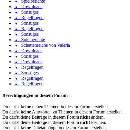
↳ Spielberichte
↳ Downloads
↳ Sonstiges
↳ Regelfragen
↳ Sonstiges
↳ Regelfragen
↳ Sonstiges
↳ Spielberichte
↳ Schattenreiche von Valeria
↳ Downloads
↳ Sonstiges
↳ Downloads
↳ Regelfragen
↳ Sonstiges
↳ Regelfragen
↳ Regelfragen
Berechtigungen in diesem Forum
Du darfst
keine
neuen Themen in diesem Forum erstellen.
Du darfst
keine
Antworten zu Themen in diesem Forum erstellen.
Du darfst deine Beiträge in diesem Forum
nicht
ändern.
Du darfst deine Beiträge in diesem Forum
nicht
löschen.
Du darfst
keine
Dateianhänge in diesem Forum erstellen.