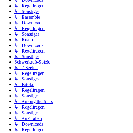
↳ Downloads
↳ Regelfragen
↳ Sonstiges
↳ Ensemble
↳ Downloads
↳ Regelfragen
↳ Sonstiges
↳ Roam
↳ Downloads
↳ Regelfragen
↳ Sonstiges
Schwerkraft-Spiele
↳ 7 Seelen
↳ Regelfragen
↳ Sonstiges
↳ Bitoku
↳ Regelfragen
↳ Sonstiges
↳ Among the Stars
↳ Regelfragen
↳ Sonstiges
↳ AuZtralien
↳ Downloads
↳ Regelfragen