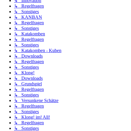
↳ Innovation
↳ Regelfragen
↳ Sonstiges
↳ KANBAN
↳ Regelfragen
↳ Sonstiges
↳ Katakomben
↳ Regelfragen
↳ Sonstiges
↳ Katakomben - Kuben
↳ Downloads
↳ Regelfragen
↳ Sonstiges
↳ Klong!
↳ Downloads
↳ Grundspiel
↳ Regelfragen
↳ Sonstiges
↳ Versunkene Schätze
↳ Regelfragen
↳ Sonstiges
↳ Klong! im! All!
↳ Regelfragen
↳ Sonstiges