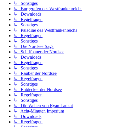
↳ Sonstiges
↳ Burggrafen des Westfrankenreichs
↳ Downloads
↳ Regelfragen
↳ Sonstiges
↳ Paladine des Westfrankenreichs
↳ Regelfragen
↳ Sonstiges
↳ Die Nordsee-Saga
↳ Schiffbauer der Nordsee
↳ Downloads
↳ Regelfragen
↳ Sonstiges
↳ Räuber der Nordsee
↳ Regelfragen
↳ Sonstiges
↳ Entdecker der Nordsee
↳ Regelfragen
↳ Sonstiges
↳ Die Welten von Ryan Laukat
↳ Acht-Minuten Imperium
↳ Downloads
↳ Regelfragen