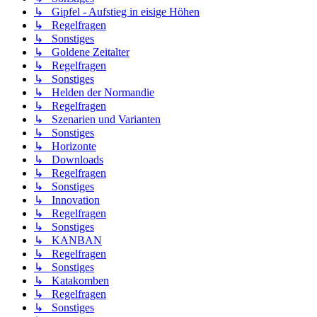
↳ Gipfel - Aufstieg in eisige Höhen
↳ Regelfragen
↳ Sonstiges
↳ Goldene Zeitalter
↳ Regelfragen
↳ Sonstiges
↳ Helden der Normandie
↳ Regelfragen
↳ Szenarien und Varianten
↳ Sonstiges
↳ Horizonte
↳ Downloads
↳ Regelfragen
↳ Sonstiges
↳ Innovation
↳ Regelfragen
↳ Sonstiges
↳ KANBAN
↳ Regelfragen
↳ Sonstiges
↳ Katakomben
↳ Regelfragen
↳ Sonstiges