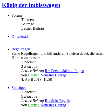
König der Imbisswagen
Forum
Themen
Beiträge
Letzter Beitrag
Downloads
Regelfragen
Stelle Regelfragen und hilf anderen Spielern dabei, die ersten
Hürden zu meistern.
1
Themen
2
Beiträge
Letzter Beitrag
Re: Personalaktion folgen
von
Carsten
Neuester Beitrag
4. April 2018, 11:58
Sonstiges
1
Themen
5
Beiträge
Letzter Beitrag
Re: Solo-Regeln
von
Carsten
Neuester Beitrag