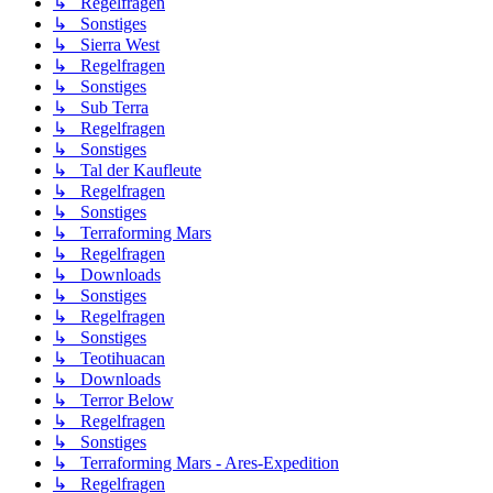
↳ Regelfragen
↳ Sonstiges
↳ Sierra West
↳ Regelfragen
↳ Sonstiges
↳ Sub Terra
↳ Regelfragen
↳ Sonstiges
↳ Tal der Kaufleute
↳ Regelfragen
↳ Sonstiges
↳ Terraforming Mars
↳ Regelfragen
↳ Downloads
↳ Sonstiges
↳ Regelfragen
↳ Sonstiges
↳ Teotihuacan
↳ Downloads
↳ Terror Below
↳ Regelfragen
↳ Sonstiges
↳ Terraforming Mars - Ares-Expedition
↳ Regelfragen