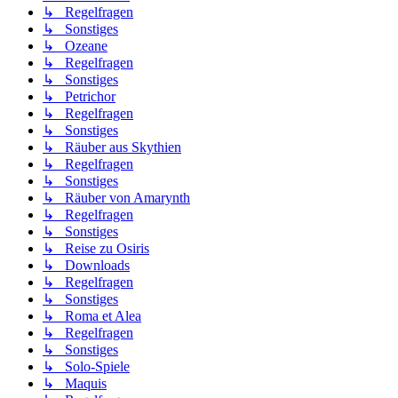
↳ Regelfragen
↳ Sonstiges
↳ Ozeane
↳ Regelfragen
↳ Sonstiges
↳ Petrichor
↳ Regelfragen
↳ Sonstiges
↳ Räuber aus Skythien
↳ Regelfragen
↳ Sonstiges
↳ Räuber von Amarynth
↳ Regelfragen
↳ Sonstiges
↳ Reise zu Osiris
↳ Downloads
↳ Regelfragen
↳ Sonstiges
↳ Roma et Alea
↳ Regelfragen
↳ Sonstiges
↳ Solo-Spiele
↳ Maquis