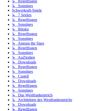
↳ Regelfragen
↳ Sonstiges
Schwerkraft-Spiele
↳ 7 Seelen
↳ Regelfragen
↳ Sonstiges
↳ Bitoku
↳ Regelfragen
↳ Sonstiges
↳ Among the Stars
↳ Regelfragen
↳ Sonstiges
↳ AuZtralien
↳ Downloads
↳ Regelfragen
↳ Sonstiges
↳ Castell
↳ Downloads
↳ Regelfragen
↳ Sonstiges
↳ Das Westfrankenreich
↳ Architekten des Westfrankenreichs
↳ Downloads
↳ Regelfragen