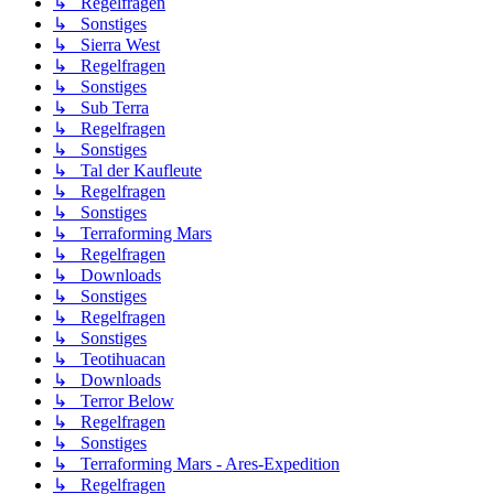
↳ Regelfragen
↳ Sonstiges
↳ Sierra West
↳ Regelfragen
↳ Sonstiges
↳ Sub Terra
↳ Regelfragen
↳ Sonstiges
↳ Tal der Kaufleute
↳ Regelfragen
↳ Sonstiges
↳ Terraforming Mars
↳ Regelfragen
↳ Downloads
↳ Sonstiges
↳ Regelfragen
↳ Sonstiges
↳ Teotihuacan
↳ Downloads
↳ Terror Below
↳ Regelfragen
↳ Sonstiges
↳ Terraforming Mars - Ares-Expedition
↳ Regelfragen