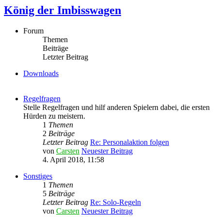
König der Imbisswagen
Forum
Themen
Beiträge
Letzter Beitrag
Downloads
Regelfragen
Stelle Regelfragen und hilf anderen Spielern dabei, die ersten
Hürden zu meistern.
1
Themen
2
Beiträge
Letzter Beitrag
Re: Personalaktion folgen
von
Carsten
Neuester Beitrag
4. April 2018, 11:58
Sonstiges
1
Themen
5
Beiträge
Letzter Beitrag
Re: Solo-Regeln
von
Carsten
Neuester Beitrag