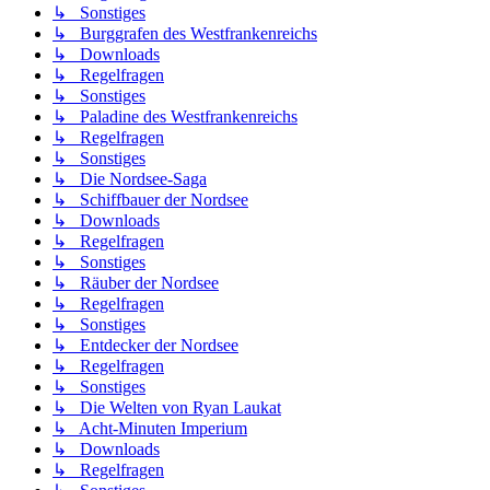
↳ Sonstiges
↳ Burggrafen des Westfrankenreichs
↳ Downloads
↳ Regelfragen
↳ Sonstiges
↳ Paladine des Westfrankenreichs
↳ Regelfragen
↳ Sonstiges
↳ Die Nordsee-Saga
↳ Schiffbauer der Nordsee
↳ Downloads
↳ Regelfragen
↳ Sonstiges
↳ Räuber der Nordsee
↳ Regelfragen
↳ Sonstiges
↳ Entdecker der Nordsee
↳ Regelfragen
↳ Sonstiges
↳ Die Welten von Ryan Laukat
↳ Acht-Minuten Imperium
↳ Downloads
↳ Regelfragen