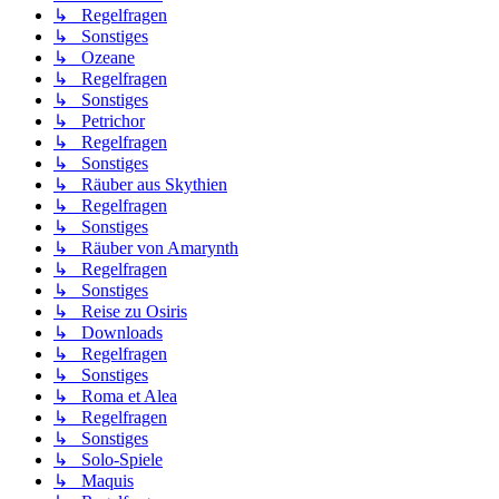
↳ Regelfragen
↳ Sonstiges
↳ Ozeane
↳ Regelfragen
↳ Sonstiges
↳ Petrichor
↳ Regelfragen
↳ Sonstiges
↳ Räuber aus Skythien
↳ Regelfragen
↳ Sonstiges
↳ Räuber von Amarynth
↳ Regelfragen
↳ Sonstiges
↳ Reise zu Osiris
↳ Downloads
↳ Regelfragen
↳ Sonstiges
↳ Roma et Alea
↳ Regelfragen
↳ Sonstiges
↳ Solo-Spiele
↳ Maquis