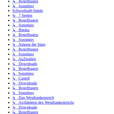
↳ Regelfragen
↳ Sonstiges
Schwerkraft-Spiele
↳ 7 Seelen
↳ Regelfragen
↳ Sonstiges
↳ Bitoku
↳ Regelfragen
↳ Sonstiges
↳ Among the Stars
↳ Regelfragen
↳ Sonstiges
↳ AuZtralien
↳ Downloads
↳ Regelfragen
↳ Sonstiges
↳ Castell
↳ Downloads
↳ Regelfragen
↳ Sonstiges
↳ Das Westfrankenreich
↳ Architekten des Westfrankenreichs
↳ Downloads
↳ Regelfragen