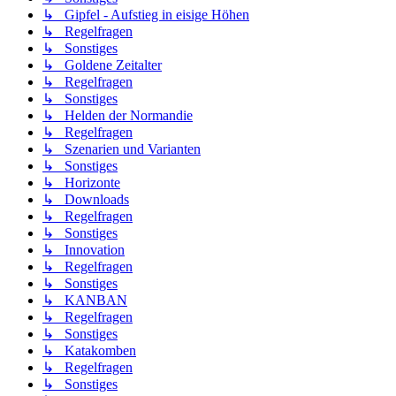
↳ Gipfel - Aufstieg in eisige Höhen
↳ Regelfragen
↳ Sonstiges
↳ Goldene Zeitalter
↳ Regelfragen
↳ Sonstiges
↳ Helden der Normandie
↳ Regelfragen
↳ Szenarien und Varianten
↳ Sonstiges
↳ Horizonte
↳ Downloads
↳ Regelfragen
↳ Sonstiges
↳ Innovation
↳ Regelfragen
↳ Sonstiges
↳ KANBAN
↳ Regelfragen
↳ Sonstiges
↳ Katakomben
↳ Regelfragen
↳ Sonstiges