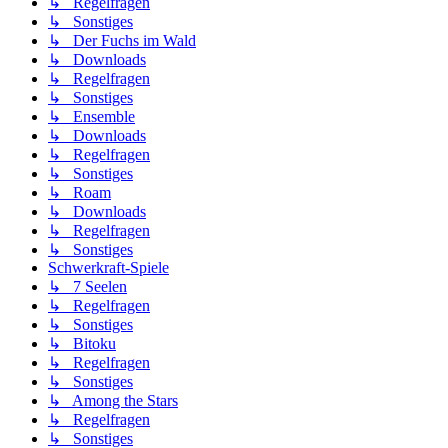
↳ Regelfragen
↳ Sonstiges
↳ Der Fuchs im Wald
↳ Downloads
↳ Regelfragen
↳ Sonstiges
↳ Ensemble
↳ Downloads
↳ Regelfragen
↳ Sonstiges
↳ Roam
↳ Downloads
↳ Regelfragen
↳ Sonstiges
Schwerkraft-Spiele
↳ 7 Seelen
↳ Regelfragen
↳ Sonstiges
↳ Bitoku
↳ Regelfragen
↳ Sonstiges
↳ Among the Stars
↳ Regelfragen
↳ Sonstiges