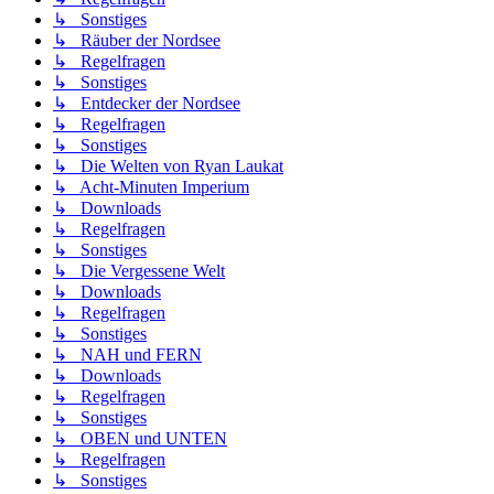
↳ Sonstiges
↳ Räuber der Nordsee
↳ Regelfragen
↳ Sonstiges
↳ Entdecker der Nordsee
↳ Regelfragen
↳ Sonstiges
↳ Die Welten von Ryan Laukat
↳ Acht-Minuten Imperium
↳ Downloads
↳ Regelfragen
↳ Sonstiges
↳ Die Vergessene Welt
↳ Downloads
↳ Regelfragen
↳ Sonstiges
↳ NAH und FERN
↳ Downloads
↳ Regelfragen
↳ Sonstiges
↳ OBEN und UNTEN
↳ Regelfragen
↳ Sonstiges