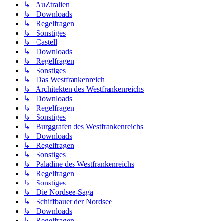
↳ AuZtralien
↳ Downloads
↳ Regelfragen
↳ Sonstiges
↳ Castell
↳ Downloads
↳ Regelfragen
↳ Sonstiges
↳ Das Westfrankenreich
↳ Architekten des Westfrankenreichs
↳ Downloads
↳ Regelfragen
↳ Sonstiges
↳ Burggrafen des Westfrankenreichs
↳ Downloads
↳ Regelfragen
↳ Sonstiges
↳ Paladine des Westfrankenreichs
↳ Regelfragen
↳ Sonstiges
↳ Die Nordsee-Saga
↳ Schiffbauer der Nordsee
↳ Downloads
↳ Regelfragen