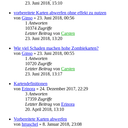
23. Juni 2018, 15:10
vorbereitete Karten abwerfen ohne effekt zu nutzen
von
Ginso
»
23. Juni 2018, 00:56
1
Antworten
10374
Zugriffe
Letzter Beitrag
von
Carsten
23. Juni 2018, 13:20
Wie viel Schaden machen hohe Zombiekarten?
von
Ginso
»
23. Juni 2018, 00:55
1
Antworten
10720
Zugriffe
Letzter Beitrag
von
Carsten
23. Juni 2018, 13:17
Kartendefinitionen
von
Erinora
»
24. Dezember 2017, 22:29
3
Antworten
17359
Zugriffe
Letzter Beitrag
von
Erinora
20. April 2018, 13:10
Vorbereitete Karten abwerfen
von
hrraschel
»
8. Januar 2018, 23:08