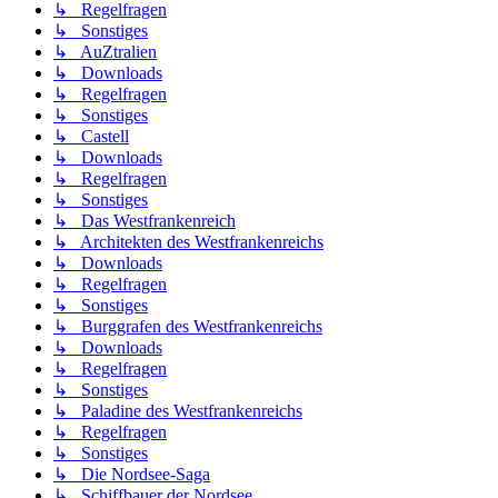
↳ Regelfragen
↳ Sonstiges
↳ AuZtralien
↳ Downloads
↳ Regelfragen
↳ Sonstiges
↳ Castell
↳ Downloads
↳ Regelfragen
↳ Sonstiges
↳ Das Westfrankenreich
↳ Architekten des Westfrankenreichs
↳ Downloads
↳ Regelfragen
↳ Sonstiges
↳ Burggrafen des Westfrankenreichs
↳ Downloads
↳ Regelfragen
↳ Sonstiges
↳ Paladine des Westfrankenreichs
↳ Regelfragen
↳ Sonstiges
↳ Die Nordsee-Saga
↳ Schiffbauer der Nordsee