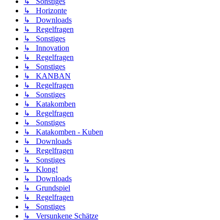
↳ Sonstiges
↳ Horizonte
↳ Downloads
↳ Regelfragen
↳ Sonstiges
↳ Innovation
↳ Regelfragen
↳ Sonstiges
↳ KANBAN
↳ Regelfragen
↳ Sonstiges
↳ Katakomben
↳ Regelfragen
↳ Sonstiges
↳ Katakomben - Kuben
↳ Downloads
↳ Regelfragen
↳ Sonstiges
↳ Klong!
↳ Downloads
↳ Grundspiel
↳ Regelfragen
↳ Sonstiges
↳ Versunkene Schätze