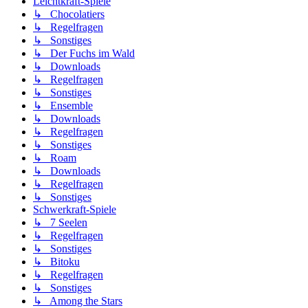
Leichtkraft-Spiele
↳ Chocolatiers
↳ Regelfragen
↳ Sonstiges
↳ Der Fuchs im Wald
↳ Downloads
↳ Regelfragen
↳ Sonstiges
↳ Ensemble
↳ Downloads
↳ Regelfragen
↳ Sonstiges
↳ Roam
↳ Downloads
↳ Regelfragen
↳ Sonstiges
Schwerkraft-Spiele
↳ 7 Seelen
↳ Regelfragen
↳ Sonstiges
↳ Bitoku
↳ Regelfragen
↳ Sonstiges
↳ Among the Stars