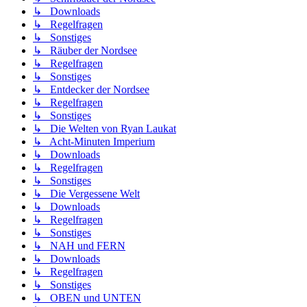
↳ Downloads
↳ Regelfragen
↳ Sonstiges
↳ Räuber der Nordsee
↳ Regelfragen
↳ Sonstiges
↳ Entdecker der Nordsee
↳ Regelfragen
↳ Sonstiges
↳ Die Welten von Ryan Laukat
↳ Acht-Minuten Imperium
↳ Downloads
↳ Regelfragen
↳ Sonstiges
↳ Die Vergessene Welt
↳ Downloads
↳ Regelfragen
↳ Sonstiges
↳ NAH und FERN
↳ Downloads
↳ Regelfragen
↳ Sonstiges
↳ OBEN und UNTEN