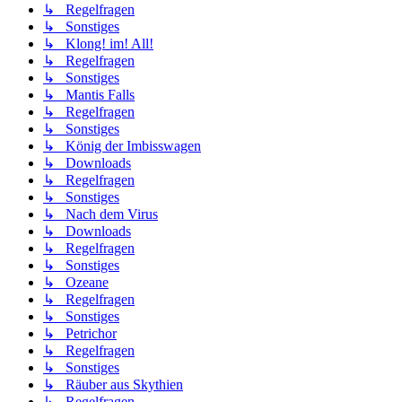
↳ Regelfragen
↳ Sonstiges
↳ Klong! im! All!
↳ Regelfragen
↳ Sonstiges
↳ Mantis Falls
↳ Regelfragen
↳ Sonstiges
↳ König der Imbisswagen
↳ Downloads
↳ Regelfragen
↳ Sonstiges
↳ Nach dem Virus
↳ Downloads
↳ Regelfragen
↳ Sonstiges
↳ Ozeane
↳ Regelfragen
↳ Sonstiges
↳ Petrichor
↳ Regelfragen
↳ Sonstiges
↳ Räuber aus Skythien
↳ Regelfragen