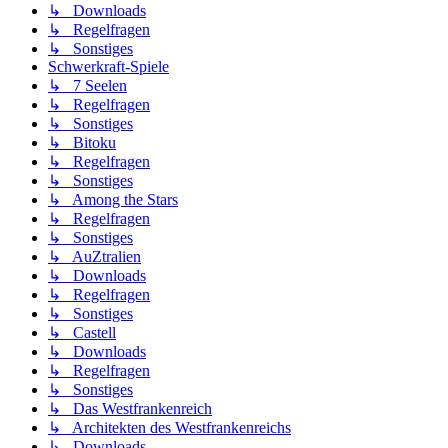
↳ Downloads
↳ Regelfragen
↳ Sonstiges
Schwerkraft-Spiele
↳ 7 Seelen
↳ Regelfragen
↳ Sonstiges
↳ Bitoku
↳ Regelfragen
↳ Sonstiges
↳ Among the Stars
↳ Regelfragen
↳ Sonstiges
↳ AuZtralien
↳ Downloads
↳ Regelfragen
↳ Sonstiges
↳ Castell
↳ Downloads
↳ Regelfragen
↳ Sonstiges
↳ Das Westfrankenreich
↳ Architekten des Westfrankenreichs
↳ Downloads