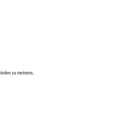
Hürden zu meistern.