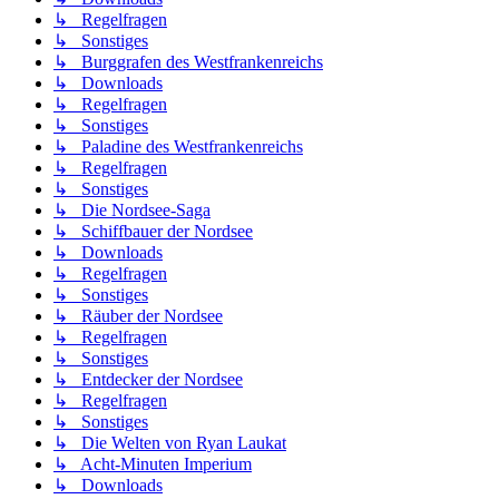
↳ Regelfragen
↳ Sonstiges
↳ Burggrafen des Westfrankenreichs
↳ Downloads
↳ Regelfragen
↳ Sonstiges
↳ Paladine des Westfrankenreichs
↳ Regelfragen
↳ Sonstiges
↳ Die Nordsee-Saga
↳ Schiffbauer der Nordsee
↳ Downloads
↳ Regelfragen
↳ Sonstiges
↳ Räuber der Nordsee
↳ Regelfragen
↳ Sonstiges
↳ Entdecker der Nordsee
↳ Regelfragen
↳ Sonstiges
↳ Die Welten von Ryan Laukat
↳ Acht-Minuten Imperium
↳ Downloads