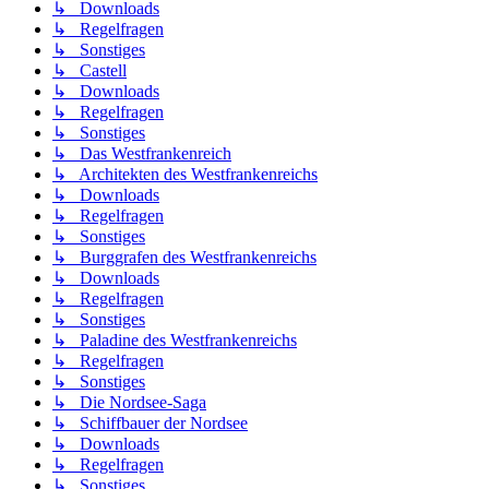
↳ Downloads
↳ Regelfragen
↳ Sonstiges
↳ Castell
↳ Downloads
↳ Regelfragen
↳ Sonstiges
↳ Das Westfrankenreich
↳ Architekten des Westfrankenreichs
↳ Downloads
↳ Regelfragen
↳ Sonstiges
↳ Burggrafen des Westfrankenreichs
↳ Downloads
↳ Regelfragen
↳ Sonstiges
↳ Paladine des Westfrankenreichs
↳ Regelfragen
↳ Sonstiges
↳ Die Nordsee-Saga
↳ Schiffbauer der Nordsee
↳ Downloads
↳ Regelfragen
↳ Sonstiges