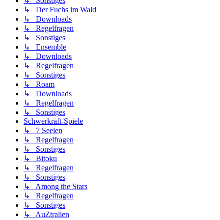
↳ Sonstiges
↳ Der Fuchs im Wald
↳ Downloads
↳ Regelfragen
↳ Sonstiges
↳ Ensemble
↳ Downloads
↳ Regelfragen
↳ Sonstiges
↳ Roam
↳ Downloads
↳ Regelfragen
↳ Sonstiges
Schwerkraft-Spiele
↳ 7 Seelen
↳ Regelfragen
↳ Sonstiges
↳ Bitoku
↳ Regelfragen
↳ Sonstiges
↳ Among the Stars
↳ Regelfragen
↳ Sonstiges
↳ AuZtralien