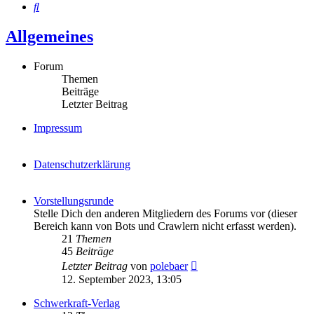
Suche
Allgemeines
Forum
Themen
Beiträge
Letzter Beitrag
Impressum
Datenschutzerklärung
Vorstellungsrunde
Stelle Dich den anderen Mitgliedern des Forums vor (dieser
Bereich kann von Bots und Crawlern nicht erfasst werden).
21
Themen
45
Beiträge
Neuester
Letzter Beitrag
von
polebaer
Beitrag
12. September 2023, 13:05
Schwerkraft-Verlag