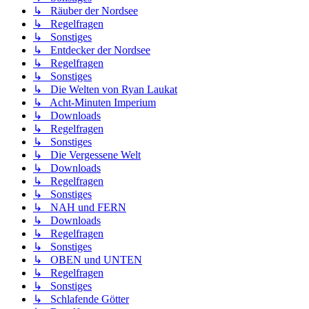
↳ Räuber der Nordsee
↳ Regelfragen
↳ Sonstiges
↳ Entdecker der Nordsee
↳ Regelfragen
↳ Sonstiges
↳ Die Welten von Ryan Laukat
↳ Acht-Minuten Imperium
↳ Downloads
↳ Regelfragen
↳ Sonstiges
↳ Die Vergessene Welt
↳ Downloads
↳ Regelfragen
↳ Sonstiges
↳ NAH und FERN
↳ Downloads
↳ Regelfragen
↳ Sonstiges
↳ OBEN und UNTEN
↳ Regelfragen
↳ Sonstiges
↳ Schlafende Götter