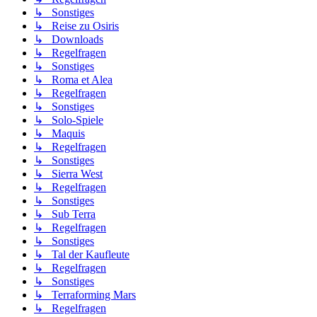
↳ Sonstiges
↳ Reise zu Osiris
↳ Downloads
↳ Regelfragen
↳ Sonstiges
↳ Roma et Alea
↳ Regelfragen
↳ Sonstiges
↳ Solo-Spiele
↳ Maquis
↳ Regelfragen
↳ Sonstiges
↳ Sierra West
↳ Regelfragen
↳ Sonstiges
↳ Sub Terra
↳ Regelfragen
↳ Sonstiges
↳ Tal der Kaufleute
↳ Regelfragen
↳ Sonstiges
↳ Terraforming Mars
↳ Regelfragen