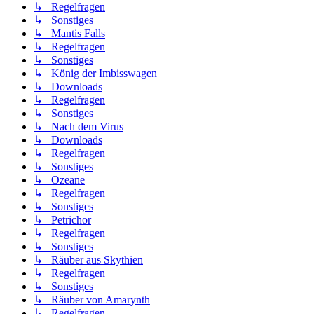
↳ Regelfragen
↳ Sonstiges
↳ Mantis Falls
↳ Regelfragen
↳ Sonstiges
↳ König der Imbisswagen
↳ Downloads
↳ Regelfragen
↳ Sonstiges
↳ Nach dem Virus
↳ Downloads
↳ Regelfragen
↳ Sonstiges
↳ Ozeane
↳ Regelfragen
↳ Sonstiges
↳ Petrichor
↳ Regelfragen
↳ Sonstiges
↳ Räuber aus Skythien
↳ Regelfragen
↳ Sonstiges
↳ Räuber von Amarynth
↳ Regelfragen