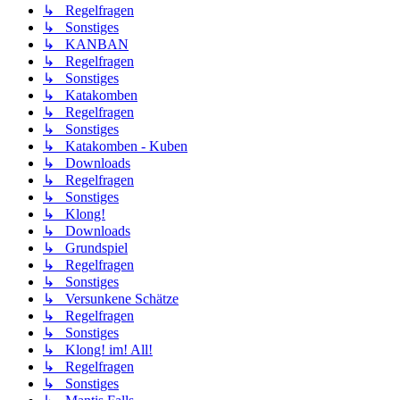
↳ Regelfragen
↳ Sonstiges
↳ KANBAN
↳ Regelfragen
↳ Sonstiges
↳ Katakomben
↳ Regelfragen
↳ Sonstiges
↳ Katakomben - Kuben
↳ Downloads
↳ Regelfragen
↳ Sonstiges
↳ Klong!
↳ Downloads
↳ Grundspiel
↳ Regelfragen
↳ Sonstiges
↳ Versunkene Schätze
↳ Regelfragen
↳ Sonstiges
↳ Klong! im! All!
↳ Regelfragen
↳ Sonstiges