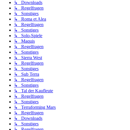
↳ Downloads
↳ Regelfragen
↳ Sonstiges
↳ Roma et Alea
↳ Regelfragen
↳ Sonstiges
↳ Solo-Spiele
↳ Maquis
↳ Regelfragen
↳ Sonstiges
↳ Sierra West
↳ Regelfragen
↳ Sonstiges
↳ Sub Terra
↳ Regelfragen
↳ Sonstiges
↳ Tal der Kaufleute
↳ Regelfragen
↳ Sonstiges
↳ Terraforming Mars
↳ Regelfragen
↳ Downloads
↳ Sonstiges
↳ Regelfragen