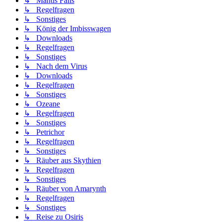
↳ Mantis Falls
↳ Regelfragen
↳ Sonstiges
↳ König der Imbisswagen
↳ Downloads
↳ Regelfragen
↳ Sonstiges
↳ Nach dem Virus
↳ Downloads
↳ Regelfragen
↳ Sonstiges
↳ Ozeane
↳ Regelfragen
↳ Sonstiges
↳ Petrichor
↳ Regelfragen
↳ Sonstiges
↳ Räuber aus Skythien
↳ Regelfragen
↳ Sonstiges
↳ Räuber von Amarynth
↳ Regelfragen
↳ Sonstiges
↳ Reise zu Osiris