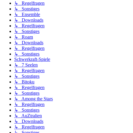
↳ Regelfragen
↳ Sonstiges
↳ Ensemble
↳ Downloads
↳ Regelfragen
↳ Sonstiges
↳ Roam
↳ Downloads
↳ Regelfragen
↳ Sonstiges
Schwerkraft-Spiele
↳ 7 Seelen
↳ Regelfragen
↳ Sonstiges
↳ Bitoku
↳ Regelfragen
↳ Sonstiges
↳ Among the Stars
↳ Regelfragen
↳ Sonstiges
↳ AuZtralien
↳ Downloads
↳ Regelfragen
↳ Sonstiges