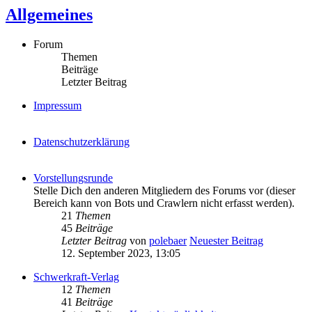
Allgemeines
Forum
Themen
Beiträge
Letzter Beitrag
Impressum
Datenschutzerklärung
Vorstellungsrunde
Stelle Dich den anderen Mitgliedern des Forums vor (dieser
Bereich kann von Bots und Crawlern nicht erfasst werden).
21
Themen
45
Beiträge
Letzter Beitrag
von
polebaer
Neuester Beitrag
12. September 2023, 13:05
Schwerkraft-Verlag
12
Themen
41
Beiträge