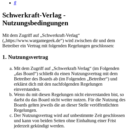
Suche
Schwerkraft-Verlag -
Nutzungsbedingungen
Mit dem Zugriff auf „Schwerkraft-Verlag“
(„https://www.wargamegeek.de“) wird zwischen dir und dem
Betreiber ein Vertrag mit folgenden Regelungen geschlossen:
1. Nutzungsvertrag
Mit dem Zugriff auf „Schwerkraft-Verlag“ (im Folgenden
„das Board“) schließt du einen Nutzungsvertrag mit dem
Betreiber des Boards ab (im Folgenden „Betreiber“) und
erklärst dich mit den nachfolgenden Regelungen
einverstanden.
Wenn du mit diesen Regelungen nicht einverstanden bist, so
darfst du das Board nicht weiter nutzen. Für die Nutzung des
Boards gelten jeweils die an dieser Stelle veröffentlichten
Regelungen.
Der Nutzungsvertrag wird auf unbestimmte Zeit geschlossen
und kann von beiden Seiten ohne Einhaltung einer Frist
jederzeit gekündigt werden.