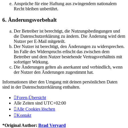
Ansprüche für eine Haftung aus zwingendem nationalem
Recht bleiben unberührt.
6. Änderungsvorbehalt
Der Betreiber ist berechtigt, die Nutzungsbedingungen und
die Datenschutzerklärung zu ändern. Die Änderung wird dem
Nutzer per E-Mail mitgeteilt.
Der Nutzer ist berechtigt, den Änderungen zu widersprechen.
Im Falle des Widerspruchs erlischt das zwischen dem
Betreiber und dem Nutzer bestehende Vertragsverhältnis mit
sofortiger Wirkung.
Die Änderungen gelten als anerkannt und verbindlich, wenn
der Nutzer den Änderungen zugestimmt hat.
Informationen über den Umgang mit deinen persönlichen Daten
sind in der Datenschutzerklärung enthalten.
Foren-Übersicht
Alle Zeiten sind
UTC+02:00
Alle Cookies löschen
Kontakt
*
Original Author:
Brad Veryard