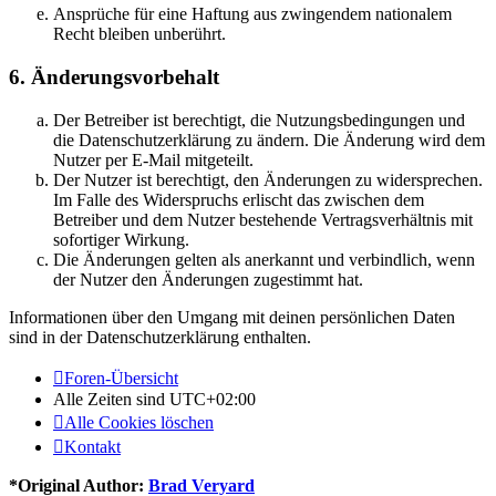
Ansprüche für eine Haftung aus zwingendem nationalem
Recht bleiben unberührt.
6. Änderungsvorbehalt
Der Betreiber ist berechtigt, die Nutzungsbedingungen und
die Datenschutzerklärung zu ändern. Die Änderung wird dem
Nutzer per E-Mail mitgeteilt.
Der Nutzer ist berechtigt, den Änderungen zu widersprechen.
Im Falle des Widerspruchs erlischt das zwischen dem
Betreiber und dem Nutzer bestehende Vertragsverhältnis mit
sofortiger Wirkung.
Die Änderungen gelten als anerkannt und verbindlich, wenn
der Nutzer den Änderungen zugestimmt hat.
Informationen über den Umgang mit deinen persönlichen Daten
sind in der Datenschutzerklärung enthalten.
Foren-Übersicht
Alle Zeiten sind
UTC+02:00
Alle Cookies löschen
Kontakt
*
Original Author:
Brad Veryard