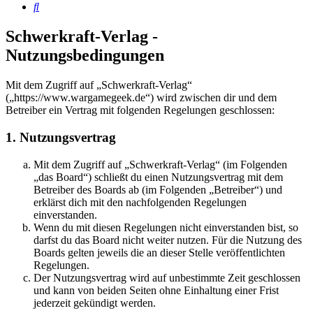
Suche
Schwerkraft-Verlag -
Nutzungsbedingungen
Mit dem Zugriff auf „Schwerkraft-Verlag“
(„https://www.wargamegeek.de“) wird zwischen dir und dem
Betreiber ein Vertrag mit folgenden Regelungen geschlossen:
1. Nutzungsvertrag
Mit dem Zugriff auf „Schwerkraft-Verlag“ (im Folgenden
„das Board“) schließt du einen Nutzungsvertrag mit dem
Betreiber des Boards ab (im Folgenden „Betreiber“) und
erklärst dich mit den nachfolgenden Regelungen
einverstanden.
Wenn du mit diesen Regelungen nicht einverstanden bist, so
darfst du das Board nicht weiter nutzen. Für die Nutzung des
Boards gelten jeweils die an dieser Stelle veröffentlichten
Regelungen.
Der Nutzungsvertrag wird auf unbestimmte Zeit geschlossen
und kann von beiden Seiten ohne Einhaltung einer Frist
jederzeit gekündigt werden.