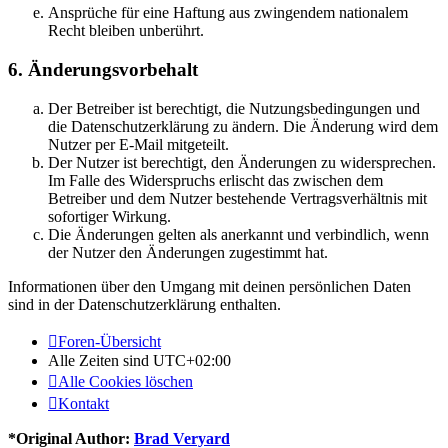
Ansprüche für eine Haftung aus zwingendem nationalem
Recht bleiben unberührt.
6. Änderungsvorbehalt
Der Betreiber ist berechtigt, die Nutzungsbedingungen und
die Datenschutzerklärung zu ändern. Die Änderung wird dem
Nutzer per E-Mail mitgeteilt.
Der Nutzer ist berechtigt, den Änderungen zu widersprechen.
Im Falle des Widerspruchs erlischt das zwischen dem
Betreiber und dem Nutzer bestehende Vertragsverhältnis mit
sofortiger Wirkung.
Die Änderungen gelten als anerkannt und verbindlich, wenn
der Nutzer den Änderungen zugestimmt hat.
Informationen über den Umgang mit deinen persönlichen Daten
sind in der Datenschutzerklärung enthalten.
Foren-Übersicht
Alle Zeiten sind
UTC+02:00
Alle Cookies löschen
Kontakt
*
Original Author:
Brad Veryard