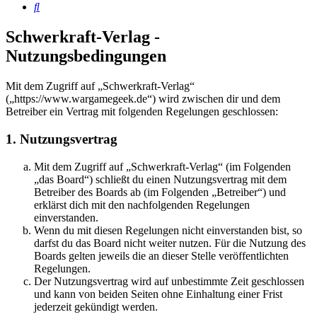
Suche
Schwerkraft-Verlag -
Nutzungsbedingungen
Mit dem Zugriff auf „Schwerkraft-Verlag“
(„https://www.wargamegeek.de“) wird zwischen dir und dem
Betreiber ein Vertrag mit folgenden Regelungen geschlossen:
1. Nutzungsvertrag
Mit dem Zugriff auf „Schwerkraft-Verlag“ (im Folgenden
„das Board“) schließt du einen Nutzungsvertrag mit dem
Betreiber des Boards ab (im Folgenden „Betreiber“) und
erklärst dich mit den nachfolgenden Regelungen
einverstanden.
Wenn du mit diesen Regelungen nicht einverstanden bist, so
darfst du das Board nicht weiter nutzen. Für die Nutzung des
Boards gelten jeweils die an dieser Stelle veröffentlichten
Regelungen.
Der Nutzungsvertrag wird auf unbestimmte Zeit geschlossen
und kann von beiden Seiten ohne Einhaltung einer Frist
jederzeit gekündigt werden.