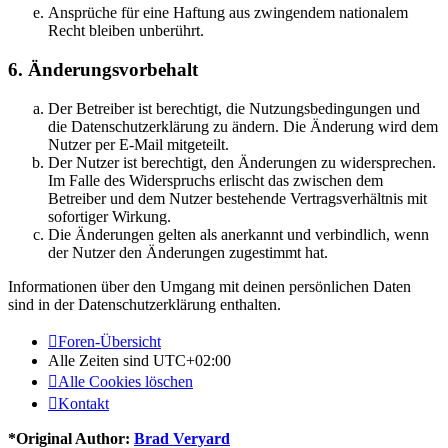
Ansprüche für eine Haftung aus zwingendem nationalem
Recht bleiben unberührt.
6. Änderungsvorbehalt
Der Betreiber ist berechtigt, die Nutzungsbedingungen und
die Datenschutzerklärung zu ändern. Die Änderung wird dem
Nutzer per E-Mail mitgeteilt.
Der Nutzer ist berechtigt, den Änderungen zu widersprechen.
Im Falle des Widerspruchs erlischt das zwischen dem
Betreiber und dem Nutzer bestehende Vertragsverhältnis mit
sofortiger Wirkung.
Die Änderungen gelten als anerkannt und verbindlich, wenn
der Nutzer den Änderungen zugestimmt hat.
Informationen über den Umgang mit deinen persönlichen Daten
sind in der Datenschutzerklärung enthalten.
Foren-Übersicht
Alle Zeiten sind
UTC+02:00
Alle Cookies löschen
Kontakt
*
Original Author:
Brad Veryard