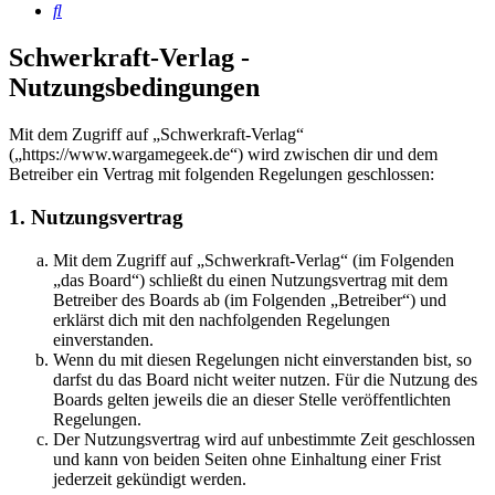
Suche
Schwerkraft-Verlag -
Nutzungsbedingungen
Mit dem Zugriff auf „Schwerkraft-Verlag“
(„https://www.wargamegeek.de“) wird zwischen dir und dem
Betreiber ein Vertrag mit folgenden Regelungen geschlossen:
1. Nutzungsvertrag
Mit dem Zugriff auf „Schwerkraft-Verlag“ (im Folgenden
„das Board“) schließt du einen Nutzungsvertrag mit dem
Betreiber des Boards ab (im Folgenden „Betreiber“) und
erklärst dich mit den nachfolgenden Regelungen
einverstanden.
Wenn du mit diesen Regelungen nicht einverstanden bist, so
darfst du das Board nicht weiter nutzen. Für die Nutzung des
Boards gelten jeweils die an dieser Stelle veröffentlichten
Regelungen.
Der Nutzungsvertrag wird auf unbestimmte Zeit geschlossen
und kann von beiden Seiten ohne Einhaltung einer Frist
jederzeit gekündigt werden.